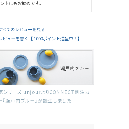
ントにもお勧めです。
すべてのレビューを見る
レビューを書く【 1000ポイント進呈中！】
気シリーズ unjourよりCONNECT別注カ
ー『瀬戸内ブルー』が誕生しました