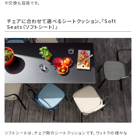
や交換も容易です。
チェアに合わせて選べるシートクッション、『Soft
Seats（ソフトシート）』
ソフトシートは、チェア用のシートクッションです。ヴィトラの様々な