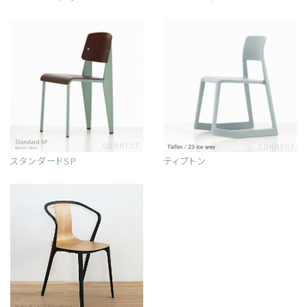
スタンダードSP
ティプトン