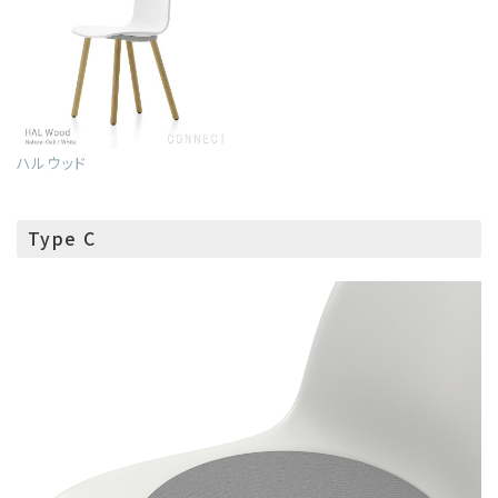
ハルウッド
Type C