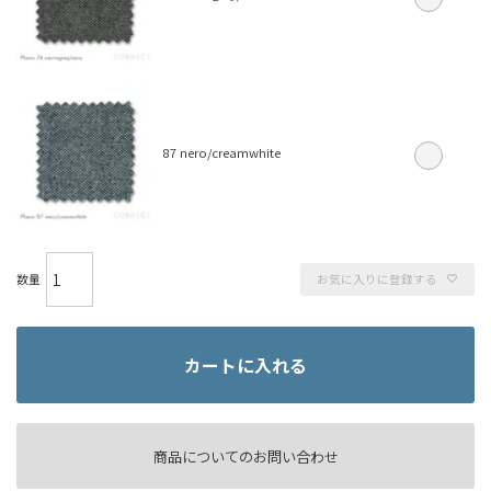
87 nero/creamwhite
お気に入りに登録する
カートに入れる
商品についてのお問い合わせ