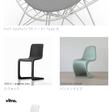
Soft Seats（ソフトシート） Type B
エヴォック
パントンチェア