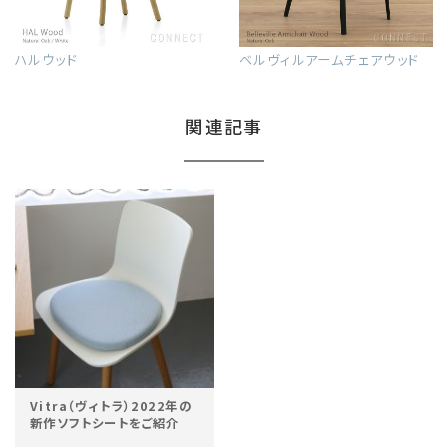
ハルウッド
ベルヴィルアームチェアウッド
関連記事
Vitra（ヴィトラ）2022年の
新作ソフトシートをご紹介