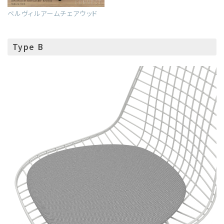
ベルヴィルアームチェアウッド
Type B