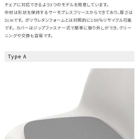
チェアに対応できるよう3つのモデルを用意しています。
中材は形状を保持するサーモプレスフリースからできており、厚さは
2cmです。 ポリウレタンフォームとは対照的に100％リサイクル可能
です。 カバーはジップファスナー式で簡単に取り外しができ、クリー
ニングや交換も容易です。
Type A