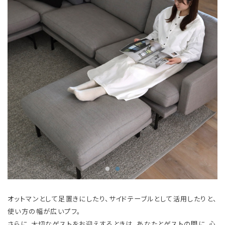
オットマンとして足置きにしたり、サイドテーブルとして活用したりと、
使い方の幅が広いプフ。
さらに、大切なゲストをお迎えするときは、あなたとゲストの間に、心