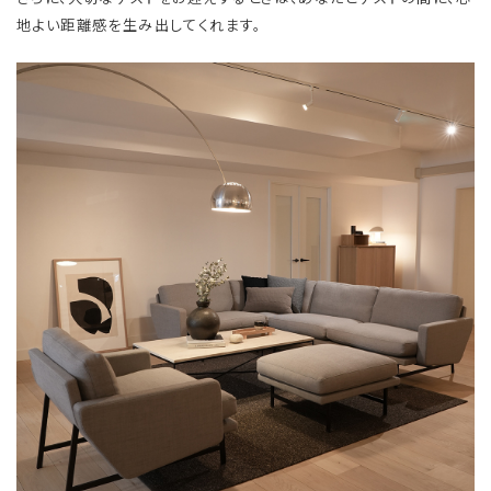
地よい距離感を生み出してくれます。