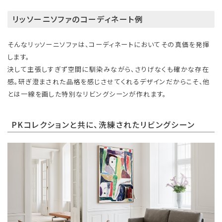
リッソーニソファのコーディネート例
そんなリッソーニソファは、コーディネートにおいてその真価を発揮
します。
決して主張しすぎず空間に馴染みながら、さりげなくも確かな存在
感。研ぎ澄まされた品格を感じさせてくれるデザインだからこそ、他
とは一線を画した特別なリビングシーンが作れます。
PKコレクションと共に、洗練されたリビングシーン