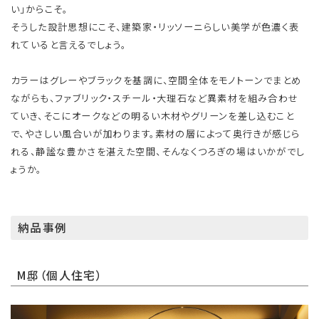
い」からこそ。
そうした設計思想にこそ、建築家・リッソーニらしい美学が色濃く表
れていると言えるでしょう。
カラーはグレーやブラックを基調に、空間全体をモノトーンでまとめ
ながらも、ファブリック・スチール・大理石など異素材を組み合わせ
ていき、そこにオークなどの明るい木材やグリーンを差し込むこと
で、やさしい風合いが加わります。素材の層によって奥行きが感じら
れる、静謐な豊かさを湛えた空間、そんなくつろぎの場はいかがでし
ょうか。
納品事例
M邸（個人住宅）