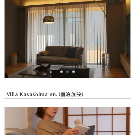
Villa Kasashima en.（宿泊施設）