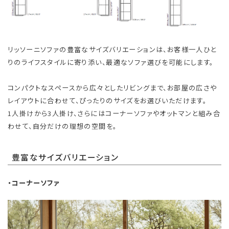
リッソーニソファの豊富なサイズバリエーションは、お客様一人ひと
りのライフスタイルに寄り添い、最適なソファ選びを可能にします。
コンパクトなスペースから広々としたリビングまで、お部屋の広さや
レイアウトに合わせて、ぴったりのサイズをお選びいただけます。
1人掛けから3人掛け、さらにはコーナーソファやオットマンと組み合
わせて、自分だけの理想の空間を。
豊富なサイズバリエーション
・コーナーソファ