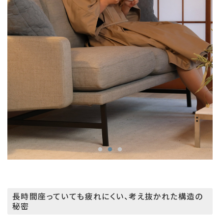
長時間座っていても疲れにくい、考え抜かれた構造の
秘密