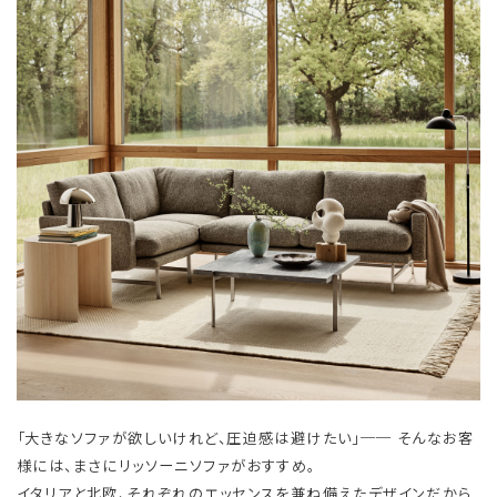
「大きなソファが欲しいけれど、圧迫感は避けたい」── そんなお客
様には、まさにリッソーニソファがおすすめ。
イタリアと北欧、それぞれのエッセンスを兼ね備えたデザインだから