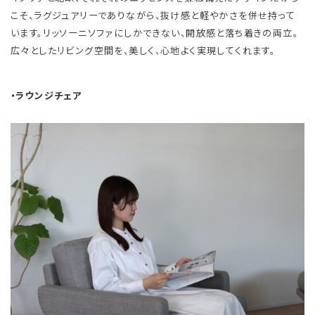
こそ、ラグジュアリーでありながら、抜け感と軽やかさを併せ持って
います。リッソーニソファにしかできない、開放感と落ち着きの両立。
広々としたリビング空間を、美しく、心地よく実現してくれます。
・ラウンジチェア