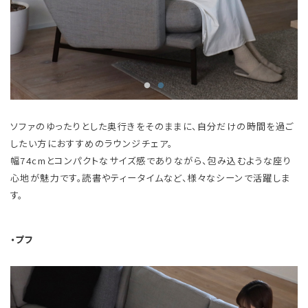
ソファのゆったりとした奥行きをそのままに、自分だけの時間を過ご
したい方におすすめのラウンジチェア。
幅74cmとコンパクトなサイズ感でありながら、包み込むような座り
心地が魅力です。読書やティータイムなど、様々なシーンで活躍しま
す。
・プフ