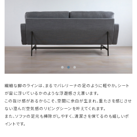
繊細な脚のラインは、まるでバレリーナの足のように軽やか。シート
が宙に浮いているかのような浮遊感さえ漂います。
この抜け感があるからこそ、空間に余白が生まれ、重たさを感じさせ
ない澄んだ空気感のリビングシーンを叶えてくれます。
また、ソファの足元も掃除がしやすく、清潔さを保てるのも嬉しいポ
イントです。