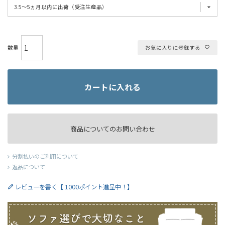
お気に入りに登録する
カートに入れる
商品についてのお問い合わせ
分割払いのご利用について
返品について
レビューを書く【 1000ポイント進呈中！】