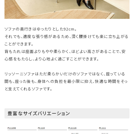
ソファの奥行きはゆったりとした92cm。
それでも、適度な張り感があるため、深く腰掛けても楽に立ち上がる
ことができます。
背もたれは座面よりもやや柔らかく、ほどよい高さがあることで、安
心感をもたらし、より心地よく過ごすことができます。
リッソーニソファはただ柔らかいだけのソファではなく、座っている
間も、座った後も、身体への負担を最小限に抑え、快適な時間をそっ
と支えてくれるソファです。
豊富なサイズバリエーション