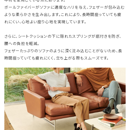
ボールファイバーがソファに適度なハリを与え、フェザーが包み込む
ような柔らかさを生み出します。これにより、長時間座っていても疲
れにくい、心地よい座り心地を実現しています。
さらに、シートクッションの下に隠れたスプリングが底付きを防ぎ、
腰への負担を軽減。
フェザーたっぷりのソファのように深く沈み込むことがないため、長
時間座っていても疲れにくく、立ち上がる際もスムーズです。