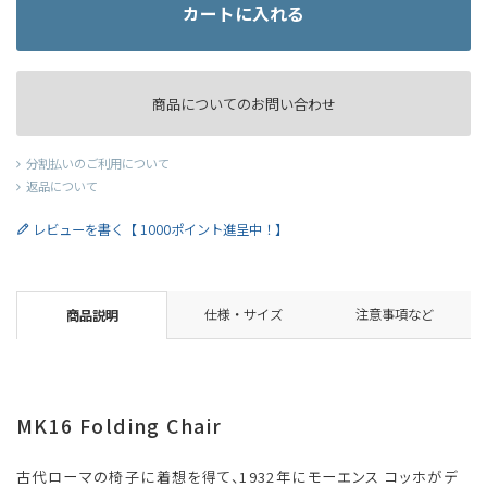
カートに入れる
商品についてのお問い合わせ
分割払いのご利用について
返品について
レビューを書く【 1000ポイント進呈中！】
仕様・サイズ
注意事項など
商品説明
MK16 Folding Chair
古代ローマの椅子に着想を得て、1932年にモーエンス コッホがデ