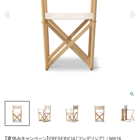
【夏休みキャンペーン】FREDERICIA（フレデリシア） / MK16