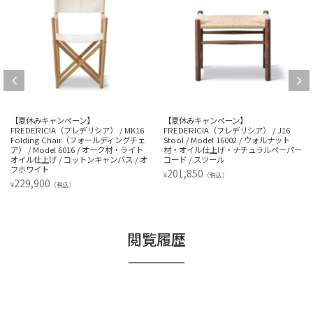
【夏休みキャンペーン】
【夏休みキャンペーン】
FREDERICIA（フレデリシア） / MK16
FREDERICIA（フレデリシア） / J16
Folding Chair（フォールディングチェ
Stool / Model 16002 / ウォルナット
ア） / Model 6016 / オーク材・ライト
材・オイル仕上げ・ナチュラルペーパー
オイル仕上げ / コットンキャンバス / オ
コード / スツール
フホワイト
201,850
¥
（税込）
229,900
¥
（税込）
閲覧履歴