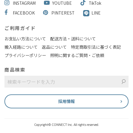
INSTAGRAM
YOUTUBE
TikTok
FACEBOOK
PINTEREST
LINE
ご利用ガイド
お支払い方法について
配送方法・送料について
搬入経路について
返品について
特定商取引法に基づく表記
プライバシーポリシー
照明に関するご質問・ご依頼
商品検索
採用情報
Copyright© CONNECT Inc. All rights reserved.