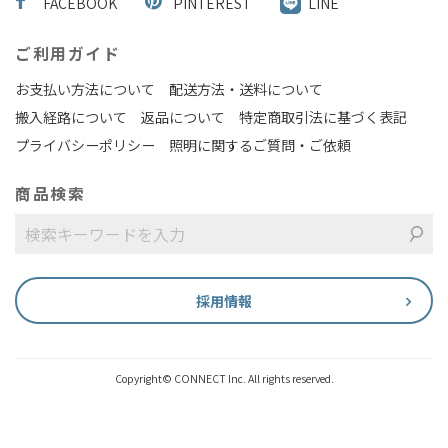
FACEBOOK
PINTEREST
LINE
ご利用ガイド
お支払い方法について
配送方法・送料について
搬入経路について
返品について
特定商取引法に基づく表記
プライバシーポリシー
照明に関するご質問・ご依頼
商品検索
採用情報
Copyright© CONNECT Inc. All rights reserved.