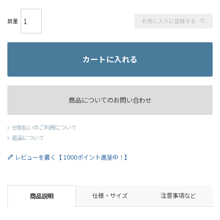
お気に入りに登録する
カートに入れる
商品についてのお問い合わせ
分割払いのご利用について
返品について
レビューを書く【 1000ポイント進呈中！】
仕様・サイズ
注意事項など
商品説明