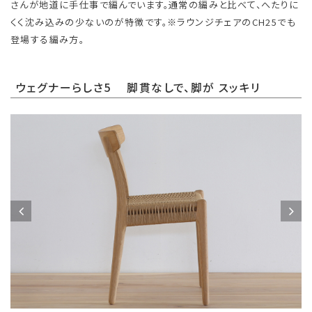
さんが地道に手仕事で編んでいます。通常の編みと比べて、へたりに
くく沈み込みの少ないのが特徴です。※ラウンジチェアのCH25でも
登場する編み方。
ウェグナーらしさ5 脚貫なしで、脚が スッキリ