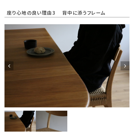
座り心地の良い理由3 背中に添うフレーム