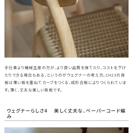
手仕事より機械生産の方が、より良い品質を保てたり、コストを下げ
たりできる場合もある、というのがウェグナーの考え方。CH23の背
板は薄い板を重ねてカーブをつくる、成形合板によりつくられていま
す。薄く、丈夫な美しい背板です。
ウェグナーらしさ4 美しく丈夫な、ペーパーコード編
み