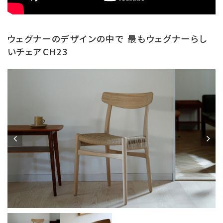
ウェグナーのデザインの中で 最もウェグナーらし
いチェアCH23