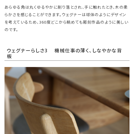
あらゆる角は丸くゆるやかに削り落とされ、手に触れたとき、木の柔
らかさを感じることができます。ウェグナーは球体のようにデザイン
を考えているため、360度どこから眺めても彫刻作品のように美しい
のです。
ウェグナーらしさ3 機械仕事の薄く、しなやかな背
板