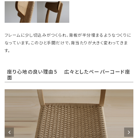
フレームに少し切込みがつくられ、背板が半分埋まるようなつくりに
なっています。このひと手間だけで、背当たりが大きく変わってきま
す。
座り心地の良い理由5 広々としたペーパーコード座
面