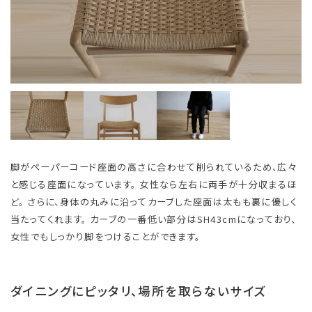
脚がペーパーコード座面の高さに合わせて削られているため、広々
と感じる座面になっています。 女性なら左右に両手が十分収まるほ
ど。 さらに、身体の丸みに沿ってカーブした座面は太もも裏に優しく
当たってくれます。 カーブの一番低い部分はSH43cmになっており、
女性でもしっかり脚をつけることができます。
ダイニングにピッタリ、場所を取らないサイズ