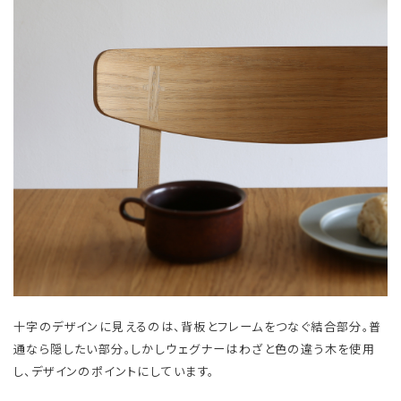
十字のデザインに見えるのは、背板とフレームをつなぐ結合部分。普
通なら隠したい部分。しかしウェグナーはわざと色の違う木を使用
し、デザインのポイントにしています。