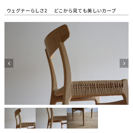
ウェグナーらしさ2 どこから見ても美しいカーブ