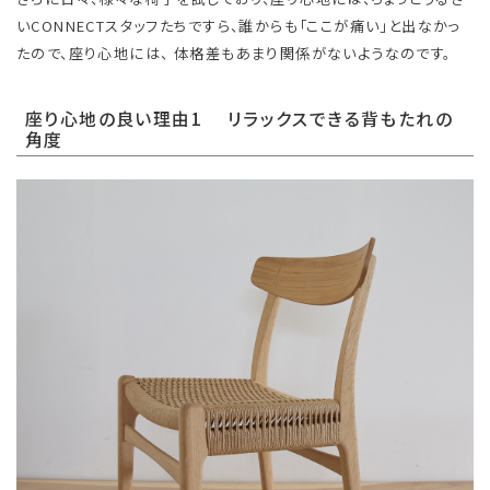
いCONNECTスタッフたちですら、誰からも「ここが痛い」と出なかっ
たので、座り心地には、 体格差もあまり関係がないようなのです。
座り心地の良い理由1 リラックスできる背もたれの
角度