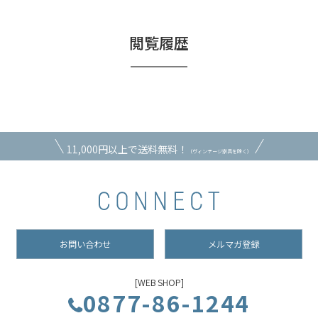
閲覧履歴
11,000円以上で送料無料！
（ヴィンテージ家具を除く）
お問い合わせ
メルマガ登録
[WEB SHOP]
0877-86-1244