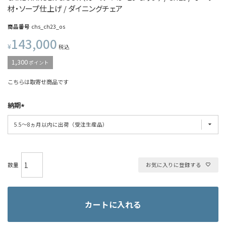
材・ソープ仕上げ / ダイニングチェア
商品番号
chs_ch23_os
143,000
¥
税込
1,300
ポイント
こちらは取寄せ商品です
納期
お気に入りに登録する
カートに入れる