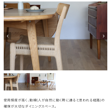
使用頻度が高く、動線(人が自然に動く時に通ると思われる経路)の
確保が大切なダイニングスペース。