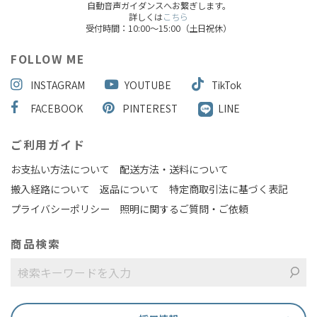
自動音声ガイダンスへお繋ぎします。
詳しくは
こちら
受付時間：10:00～15:00（土日祝休）
FOLLOW ME
INSTAGRAM
YOUTUBE
TikTok
FACEBOOK
PINTEREST
LINE
ご利用ガイド
お支払い方法について
配送方法・送料について
搬入経路について
返品について
特定商取引法に基づく表記
プライバシーポリシー
照明に関するご質問・ご依頼
商品検索