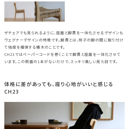
ザチェアでも見られるように、座面と脚貫を一体化させるデザインも
ウェグナーデザインの特徴です。脚貫とは、椅子の脚の間に取り付け
て強度を確保する横木のことです。
CH23ではペーパーコードを巻くことで脚貫と座面を一体化させて
います。この側面の1本がないだけで、スッキリ美しい見た目です。
体格に差があっても、座り心地がいいと感じる
CH23