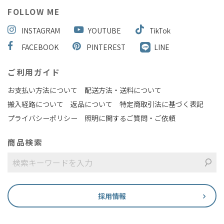
FOLLOW ME
INSTAGRAM
YOUTUBE
TikTok
FACEBOOK
PINTEREST
LINE
ご利用ガイド
お支払い方法について
配送方法・送料について
搬入経路について
返品について
特定商取引法に基づく表記
プライバシーポリシー
照明に関するご質問・ご依頼
商品検索
採用情報