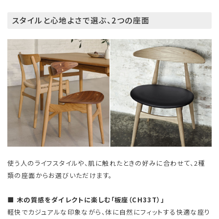
スタイルと心地よさで選ぶ、2つの座面
使う人のライフスタイルや、肌に触れたときの好みに合わせて、2種
類の座面からお選びいただけます。
■ 木の質感をダイレクトに楽しむ「板座（CH33T）」
軽快でカジュアルな印象ながら、体に自然にフィットする快適な座り