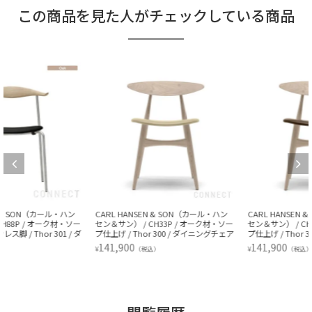
この商品を見た人がチェックしている商品
CARL HANSEN & SON（カール・ハン
CARL HANSEN & SON（カール・ハン
セン＆サン） / CH33P / オーク材・ソー
セン＆サン） / CH33P / オーク材・ソー
プ仕上げ / Thor 300 / ダイニングチェア
プ仕上げ / Thor 306 / ダイニングチェア
141,900
141,900
¥
¥
（税込）
（税込）