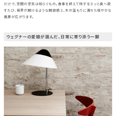
だけで、空間の空気は和らぐもの。食事を終えて椅子をスッと奥へ戻
すたび、視界が開けるような開放感と、木の温もりに満ちた穏やかな
風景が広がります。
ウェグナーの愛娘が選んだ、日常に寄り添う一脚