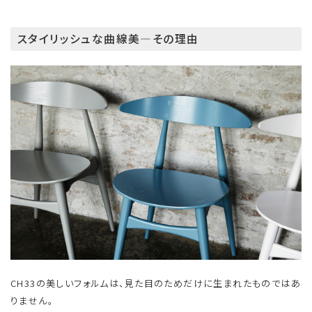
スタイリッシュな曲線美―その理由
CH33の美しいフォルムは、見た目のためだけに生まれたものではあ
りません。