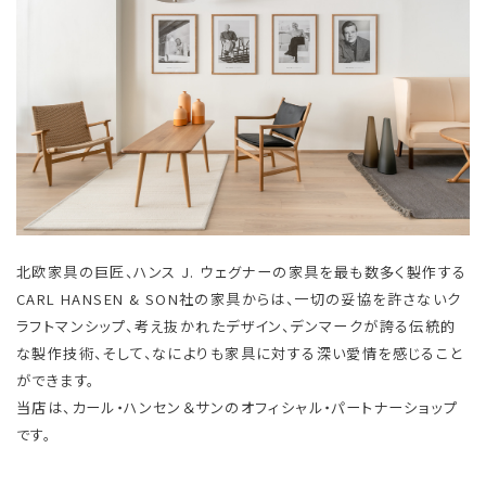
北欧家具の巨匠、ハンス J. ウェグナーの家具を最も数多く製作する
CARL HANSEN & SON社の家具からは、一切の妥協を許さないク
ラフトマンシップ、考え抜かれたデザイン、デンマークが誇る伝統的
な製作技術、そして、なによりも家具に対する深い愛情を感じること
ができます。
当店は、カール・ハンセン＆サンのオフィシャル・パートナーショップ
です。