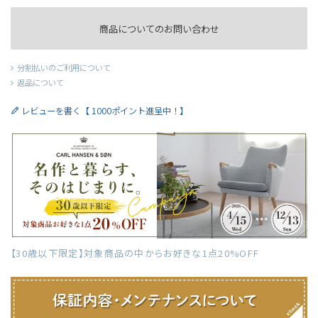
商品についてのお問い合わせ
分割払いのご利用について
返品について
レビューを書く【 1000ポイント進呈中！】
【30歳以下限定】対象商品の中からお好きな1点20%OFF