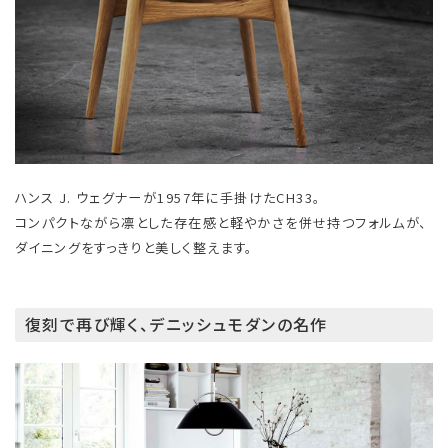
ハンス J. ウェグナーが1957年に手掛けたCH33。
コンパクトながら凛とした存在感と軽やかさを併せ持つフォルムが、
ダイニングをすっきりと美しく整えます。
復刻で再び輝く、デニッシュモダンの名作