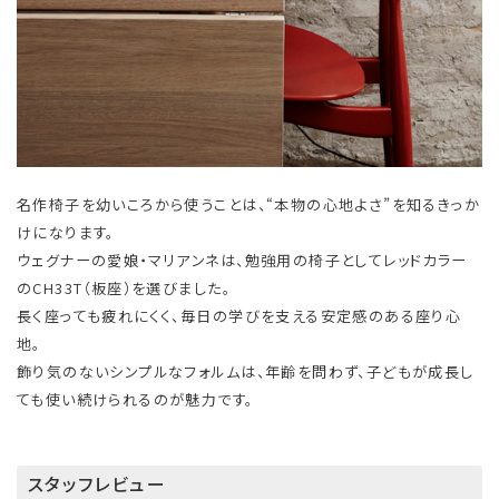
名作椅子を幼いころから使うことは、“本物の心地よさ”を知るきっか
けになります。
ウェグナーの愛娘・マリアンネは、勉強用の椅子としてレッドカラー
のCH33T（板座）を選びました。
長く座っても疲れにくく、毎日の学びを支える安定感のある座り心
地。
飾り気のないシンプルなフォルムは、年齢を問わず、子どもが成長し
ても使い続けられるのが魅力です。
スタッフレビュー