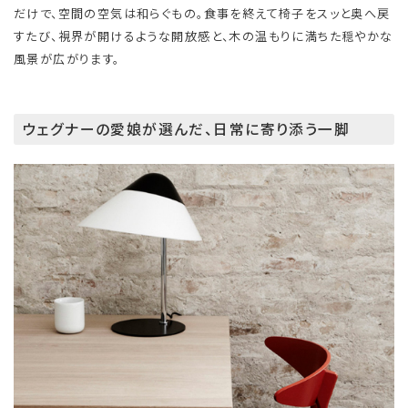
だけで、空間の空気は和らぐもの。食事を終えて椅子をスッと奥へ戻
すたび、視界が開けるような開放感と、木の温もりに満ちた穏やかな
風景が広がります。
ウェグナーの愛娘が選んだ、日常に寄り添う一脚