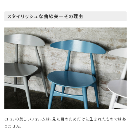
スタイリッシュな曲線美―その理由
CH33の美しいフォルムは、見た目のためだけに生まれたものではあ
りません。