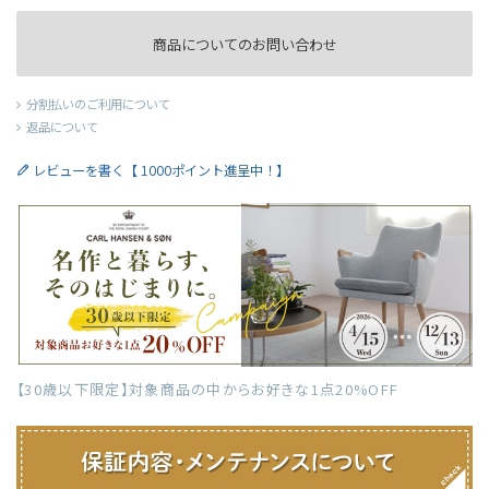
商品についてのお問い合わせ
分割払いのご利用について
返品について
レビューを書く【 1000ポイント進呈中！】
【30歳以下限定】対象商品の中からお好きな1点20%OFF