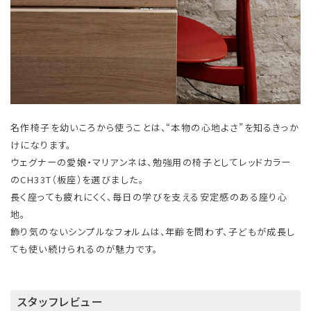
名作椅子を幼いころから使うことは、“本物の心地よさ”を知るきっか
けになります。
ウェグナーの愛娘・マリアンネは、勉強用の椅子としてレッドカラー
のCH33T（板座）を選びました。
長く座っても疲れにくく、毎日の学びを支える安定感のある座り心
地。
飾り気のないシンプルなフォルムは、年齢を問わず、子どもが成長し
ても使い続けられるのが魅力です。
スタッフレビュー