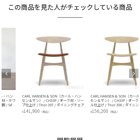
この商品を見た人がチェックしている商品
CARL HANSEN & SON（カール・ハン
CARL HANSEN & SON（カール・ハン
セン＆サン） / CH33P / オーク材・ソー
セン＆サン） / CH33P / オーク材・オイ
プ仕上げ / Thor 307 / ダイニングチェア
ル仕上げ / Thor 300 / ダイニングチェア
141,900
156,200
¥
¥
（税込）
（税込）