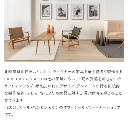
北欧家具の巨匠、ハンス J. ウェグナーの家具を最も数多く製作する
CARL HANSEN & SON社の家具からは、一切の妥協を許さないク
ラフトマンシップ、考え抜かれたデザイン、デンマークが誇る伝統的
な製作技術、そして、なによりも家具に対する深い愛情を感じること
ができます。
当店は、カール・ハンセン＆サンのオフィシャル・パートナーショップ
です。