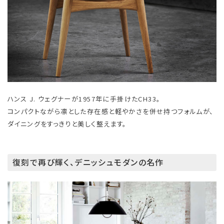
ハンス J. ウェグナーが1957年に手掛けたCH33。
コンパクトながら凛とした存在感と軽やかさを併せ持つフォルムが、
ダイニングをすっきりと美しく整えます。
復刻で再び輝く、デニッシュモダンの名作