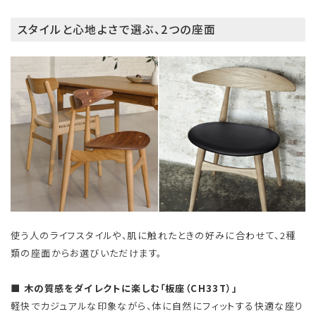
スタイルと心地よさで選ぶ、2つの座面
使う人のライフスタイルや、肌に触れたときの好みに合わせて、2種
類の座面からお選びいただけます。
■ 木の質感をダイレクトに楽しむ「板座（CH33T）」
軽快でカジュアルな印象ながら、体に自然にフィットする快適な座り