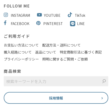
FOLLOW ME
INSTAGRAM
YOUTUBE
TikTok
FACEBOOK
PINTEREST
LINE
ご利用ガイド
お支払い方法について
配送方法・送料について
搬入経路について
返品について
特定商取引法に基づく表記
プライバシーポリシー
照明に関するご質問・ご依頼
商品検索
採用情報