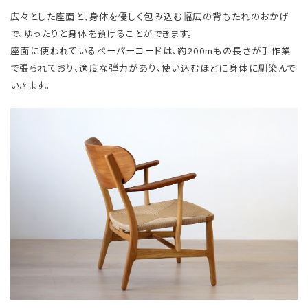
広々とした座面と、身体を優しく包み込む幅広の背もたれのおかげ
で、ゆったりと身体を預けることができます。
座面に使われているペーパーコードは、約200mもの長さが手作業
で張られており、適度な弾力があり、使い込むほどに身体に馴染んで
いきます。