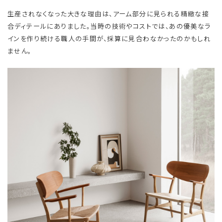
生産されなくなった大きな理由は、アーム部分に見られる精緻な接
合ディテールにありました。当時の技術やコストでは、あの優美なラ
インを作り続ける職人の手間が、採算に見合わなかったのかもしれ
ません。