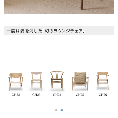
一度は姿を消した「幻のラウンジチェア」