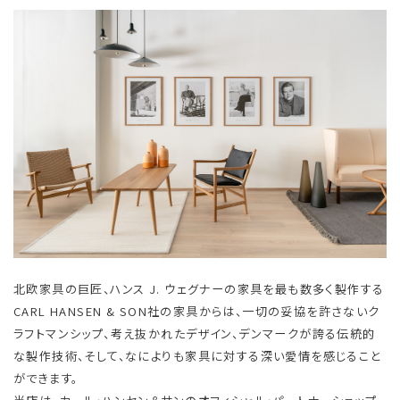
北欧家具の巨匠、ハンス J. ウェグナーの家具を最も数多く製作する
CARL HANSEN & SON社の家具からは、一切の妥協を許さないク
ラフトマンシップ、考え抜かれたデザイン、デンマークが誇る伝統的
な製作技術、そして、なによりも家具に対する深い愛情を感じること
ができます。