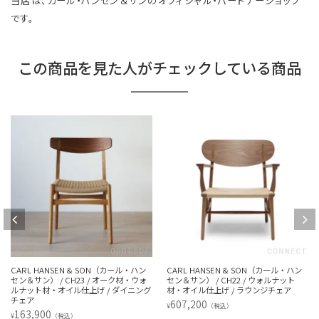
当店は、カール・ハンセン＆サンのオフィシャル・パートナーショップ
です。
この商品を見た人がチェックしている商品
CARL HANSEN & SON（カール・ハン
CARL HANSEN & SON（カール・ハン
セン＆サン） / CH22 / ウォルナット
セン＆サン） / CH33T / オーク材・ウォ
材・オイル仕上げ / ラウンジチェア
ルナット材・オイル仕上げ / ダイニング
チェア
607,200
¥
（税込）
162,800
¥
（税込）