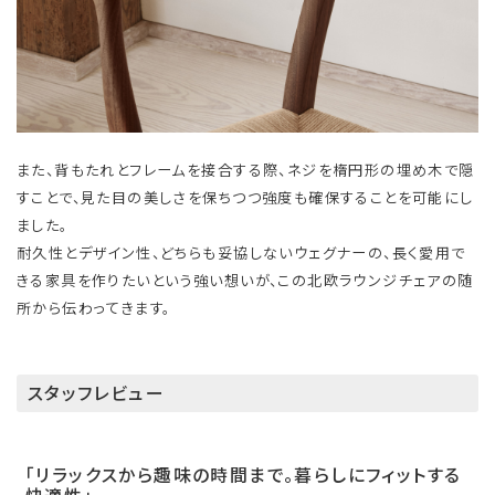
また、背もたれとフレームを接合する際、ネジを楕円形の埋め木で隠
すことで、見た目の美しさを保ちつつ強度も確保することを可能にし
ました。
耐久性とデザイン性、どちらも妥協しないウェグナーの、長く愛用で
きる家具を作りたいという強い想いが、この北欧ラウンジチェアの随
所から伝わってきます。
スタッフレビュー
「リラックスから趣味の時間まで。暮らしにフィットする