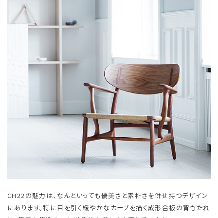
CH22の魅力は、なんといっても優美さと素朴さを併せ持つデザイン
にあります。特に目を引く緩やかなカーブを描く成形合板の背もたれ