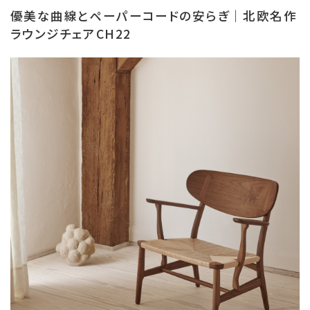
優美な曲線とペーパーコードの安らぎ｜北欧名作
ラウンジチェアCH22