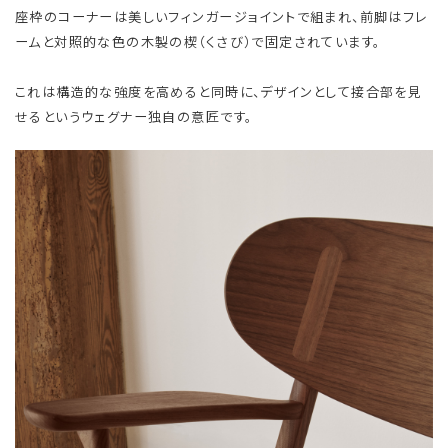
座枠のコーナーは美しいフィンガージョイントで組まれ、前脚はフレ
ームと対照的な色の木製の楔（くさび）で固定されています。
これは構造的な強度を高めると同時に、デザインとして接合部を見
せるというウェグナー独自の意匠です。