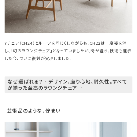
Yチェア（CH24）とルーツを同じくしながらも、CH22は一度姿を消
し、「幻のラウンジチェア」となっていましたが、時が経ち、技術も進歩
した今、ついに復刻が実現しました。
なぜ選ばれる？‐デザイン、座り心地、耐久性。すべて
が揃った至高のラウンジチェア ‐
芸術品のような、佇まい