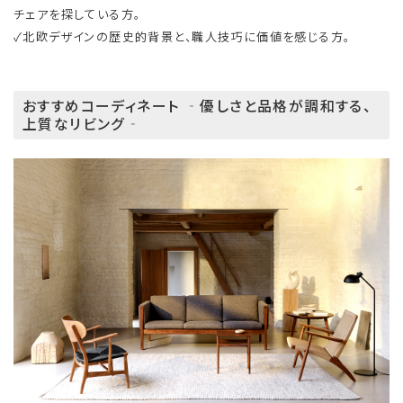
チェアを探している方。
✓北欧デザインの歴史的背景と、職人技巧に価値を感じる方。
おすすめコーディネート ‐優しさと品格が調和する、
上質なリビング‐