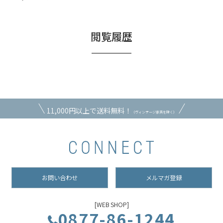
閲覧履歴
11,000円以上で送料無料！
（ヴィンテージ家具を除く）
お問い合わせ
メルマガ登録
[WEB SHOP]
0877-86-1244