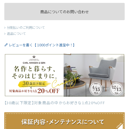
商品についてのお問い合わせ
分割払いのご利用について
返品について
レビューを書く【 1000ポイント進呈中！】
【30歳以下限定】対象商品の中からお好きな1点20%OFF