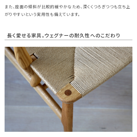
また、座面の傾斜が比較的緩やかなため、深くくつろぎつつも立ち上
がりやすいという実用性も備えています。
長く愛せる家具。ウェグナーの耐久性へのこだわり