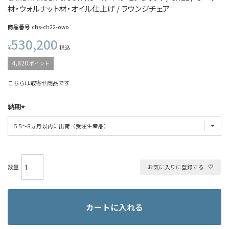
材・ウォルナット材・オイル仕上げ / ラウンジチェア
商品番号
chs-ch22-owo
530,200
¥
税込
4,820
ポイント
こちらは取寄せ商品です
納期
お気に入りに登録する
カートに入れる