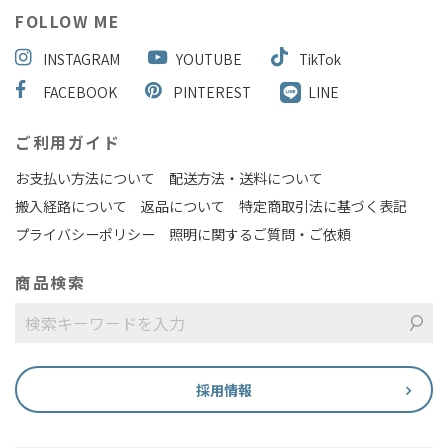
FOLLOW ME
INSTAGRAM
YOUTUBE
TikTok
FACEBOOK
PINTEREST
LINE
ご利用ガイド
お支払い方法について
配送方法・送料について
搬入経路について
返品について
特定商取引法に基づく表記
プライバシーポリシー
照明に関するご質問・ご依頼
商品検索
採用情報