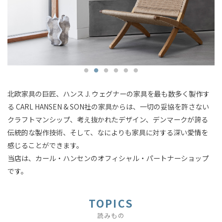
北欧家具の巨匠、ハンス J. ウェグナーの家具を最も数多く製作す
る CARL HANSEN & SON社の家具からは、一切の妥協を許さない
クラフトマンシップ、考え抜かれたデザイン、デンマークが誇る
伝統的な製作技術、そして、なによりも家具に対する深い愛情を
感じることができます。
当店は、カール・ハンセンのオフィシャル・パートナーショップ
です。
TOPICS
読みもの