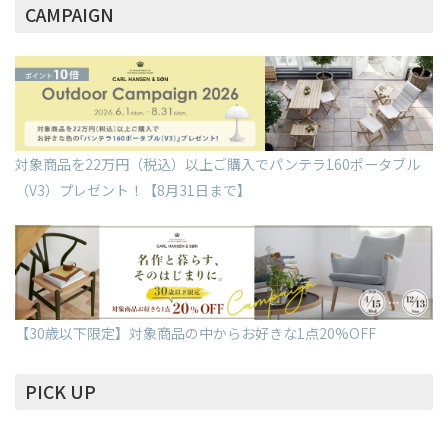
CAMPAIGN
対象商品を22万円（税込）以上ご購入でパンテラ160ポータブル
（V3）プレゼント！【8月31日まで】
【30歳以下限定】対象商品の中からお好きな1点20%OFF
PICK UP