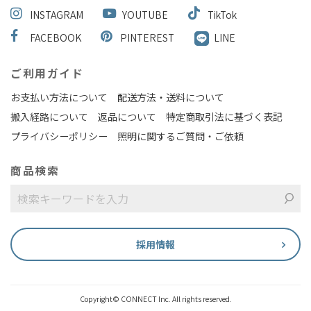
INSTAGRAM
YOUTUBE
TikTok
FACEBOOK
PINTEREST
LINE
ご利用ガイド
お支払い方法について
配送方法・送料について
搬入経路について
返品について
特定商取引法に基づく表記
プライバシーポリシー
照明に関するご質問・ご依頼
商品検索
採用情報
Copyright© CONNECT Inc. All rights reserved.