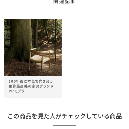
関連記事
100年後に本気で向き合う
世界最高峰の家具ブランド
PPモブラー
この商品を見た人がチェックしている商品