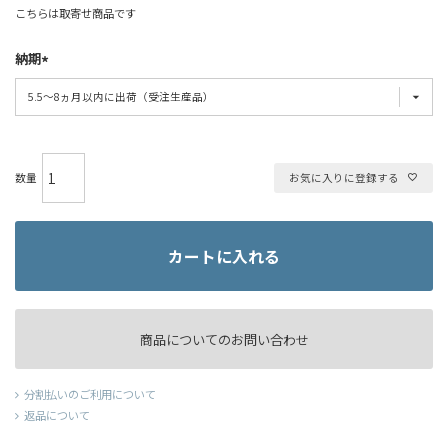
こちらは取寄せ商品です
納期
お気に入りに登録する
カートに入れる
商品についてのお問い合わせ
分割払いのご利用について
返品について