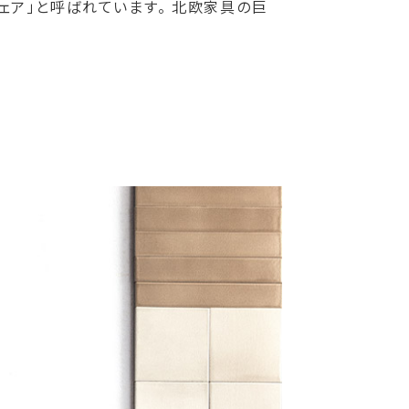
ェア」と呼ばれています。 北欧家具の巨