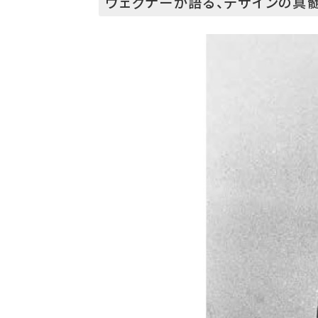
ウェグナーが語る、デザインの真