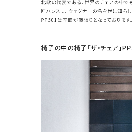
北欧の代表である、世界のチェアの中でも
匠ハンス J. ウェグナーの名を世に知ら
PP501は座面が籐張りとなっております
椅子の中の椅子「ザ・チェア」PP