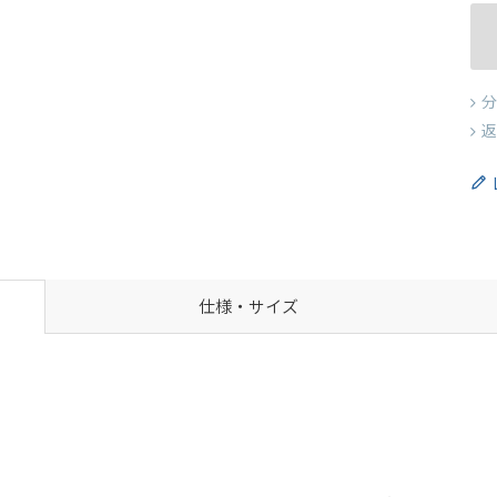
分
返
仕様・サイズ