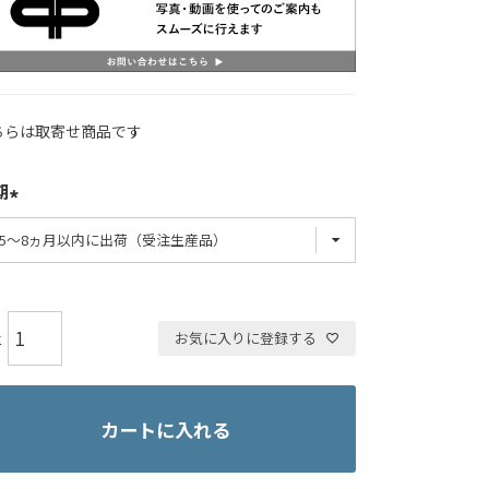
ちらは取寄せ商品です
期
お気に入りに登録する
カートに入れる