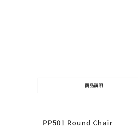
商品説明
PP501 Round Chair