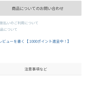
商品についてのお問い合わせ
割払いのご利用について
品について
レビューを書く【 1000ポイント進呈中！】
注意事項など