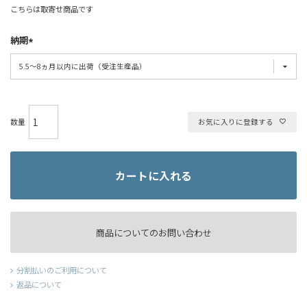
こちらは取寄せ商品です
納期
お気に入りに登録する
カートに入れる
商品についてのお問い合わせ
分割払いのご利用について
返品について