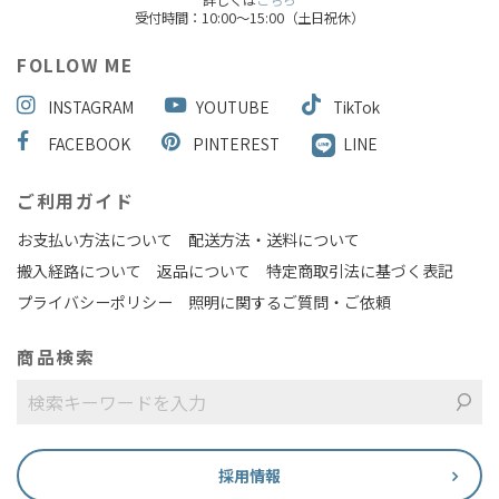
詳しくは
こちら
受付時間：10:00～15:00（土日祝休）
FOLLOW ME
INSTAGRAM
YOUTUBE
TikTok
FACEBOOK
PINTEREST
LINE
ご利用ガイド
お支払い方法について
配送方法・送料について
搬入経路について
返品について
特定商取引法に基づく表記
プライバシーポリシー
照明に関するご質問・ご依頼
商品検索
採用情報