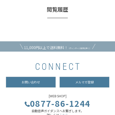
閲覧履歴
11,000円以上で送料無料！
（ヴィンテージ家具を除く）
お問い合わせ
メルマガ登録
[WEB SHOP]
0877-86-1244
自動音声ガイダンスへお繋ぎします。