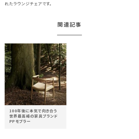
れたラウンジチェアです。
関連記事
100年後に本気で向き合う
世界最高峰の家具ブランド
PPモブラー