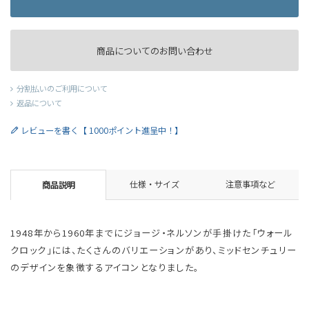
商品についてのお問い合わせ
分割払いのご利用について
返品について
レビューを書く【 1000ポイント進呈中！】
仕様・サイズ
注意事項など
商品説明
1948年から1960年までにジョージ・ネルソンが手掛けた「ウォール
クロック」には、たくさんのバリエーションがあり、ミッドセンチュリー
のデザインを象徴するアイコンとなりました。