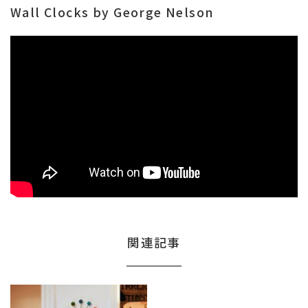
Wall Clocks by George Nelson
関連記事