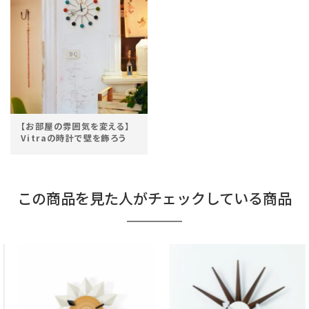
【お部屋の雰囲気を変える】
Vitraの時計で壁を飾ろう
この商品を見た人がチェックしている商品