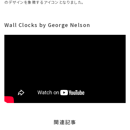
のデザインを象徴するアイコンとなりました。
Wall Clocks by George Nelson
関連記事