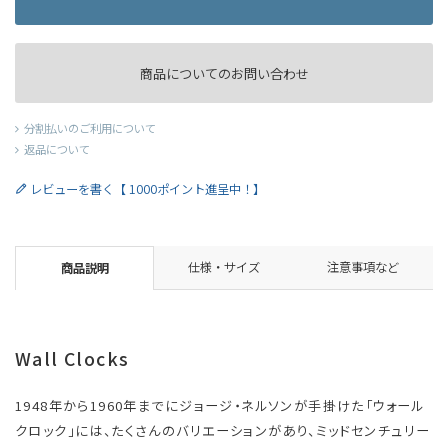
商品についてのお問い合わせ
分割払いのご利用について
返品について
レビューを書く【 1000ポイント進呈中！】
仕様・サイズ
注意事項など
商品説明
Wall Clocks
1948年から1960年までにジョージ・ネルソンが手掛けた「ウォール
クロック」には、たくさんのバリエーションがあり、ミッドセンチュリー