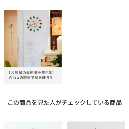
【お部屋の雰囲気を変える】
Vitraの時計で壁を飾ろう
この商品を見た人がチェックしている商品