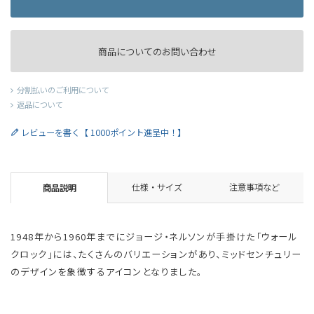
商品についてのお問い合わせ
分割払いのご利用について
返品について
レビューを書く【 1000ポイント進呈中！】
仕様・サイズ
注意事項など
商品説明
1948年から1960年までにジョージ・ネルソンが手掛けた「ウォール
クロック」には、たくさんのバリエーションがあり、ミッドセンチュリー
のデザインを象徴するアイコンとなりました。