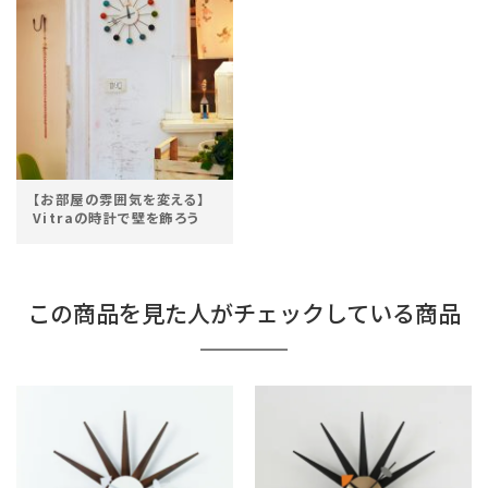
【お部屋の雰囲気を変える】
Vitraの時計で壁を飾ろう
この商品を見た人がチェックしている商品