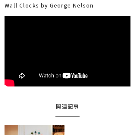
Wall Clocks by George Nelson
関連記事