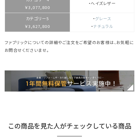
・
ヘイズレザー
￥3,077,800
カテゴリー5
・
グレース
￥3,627,800
・
ナチュラル
ファブリックについての詳細やご注文をご希望のお客様は、お気軽に
お問合せくださいませ。
この商品を見た人がチェックしている商品