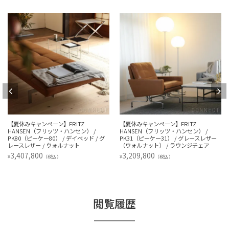
【夏休みキャンペーン】FRITZ
【夏休みキャンペーン】FRITZ
HANSEN（フリッツ・ハンセン） /
HANSEN（フリッツ・ハンセン） /
PK80（ピーケー80） / デイベッド / グ
PK31（ピーケー31） / グレースレザー
レースレザー / ウォルナット
（ウォルナット） / ラウンジチェア
3,407,800
3,209,800
¥
¥
（税込）
（税込）
閲覧履歴