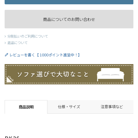
商品についてのお問い合わせ
分割払いのご利用について
返品について
レビューを書く【 1000ポイント進呈中！】
仕様・サイズ
注意事項など
商品説明