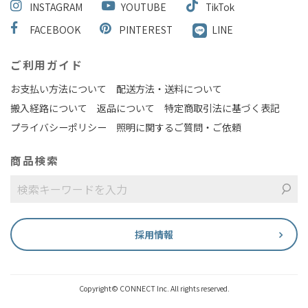
INSTAGRAM
YOUTUBE
TikTok
FACEBOOK
PINTEREST
LINE
ご利用ガイド
お支払い方法について
配送方法・送料について
搬入経路について
返品について
特定商取引法に基づく表記
プライバシーポリシー
照明に関するご質問・ご依頼
商品検索
採用情報
Copyright© CONNECT Inc. All rights reserved.