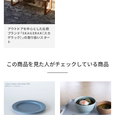
アウトドアを中心とした北欧
ブランド「SKAGERAK（スカ
ゲラック）」の取り扱いスター
ト
この商品を見た人がチェックしている商品