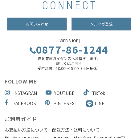
お問い合わせ
メルマガ登録
[WEB SHOP]
0877-86-1244
自動音声ガイダンスへお繋ぎします。
詳しくは
こちら
受付時間：10:00～15:00（土日祝休）
FOLLOW ME
INSTAGRAM
YOUTUBE
TikTok
FACEBOOK
PINTEREST
LINE
ご利用ガイド
お支払い方法について
配送方法・送料について