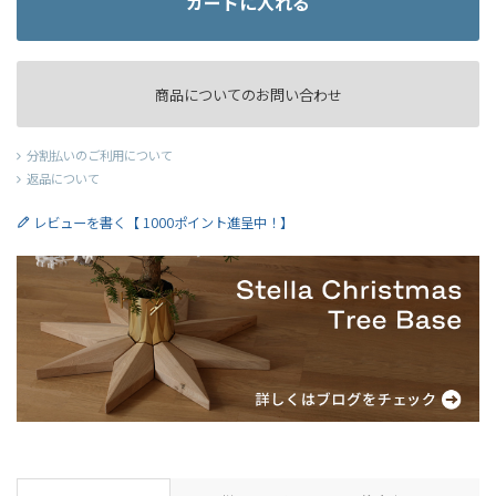
カートに入れる
商品についてのお問い合わせ
分割払いのご利用について
返品について
レビューを書く【 1000ポイント進呈中！】