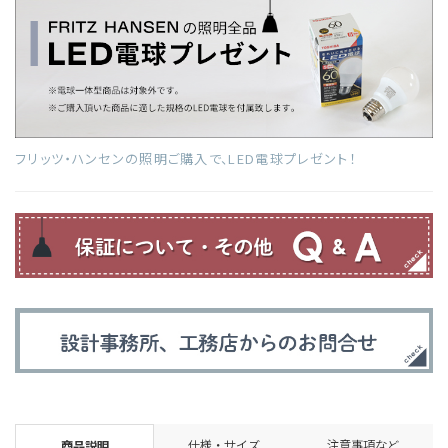
フリッツ・ハンセンの照明ご購入で、LED電球プレゼント！
仕様・サイズ
注意事項など
商品説明