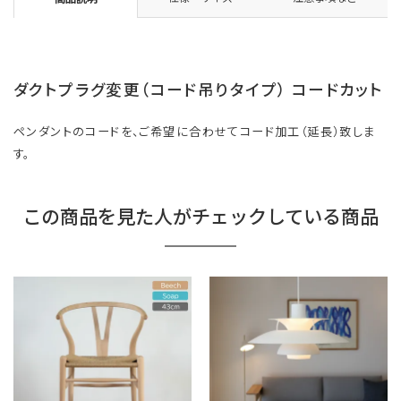
ダクトプラグ変更（コード吊りタイプ） コードカット
ペンダントのコードを、ご希望に合わせてコード加工（延長）致しま
す。
この商品を見た人がチェックしている商品