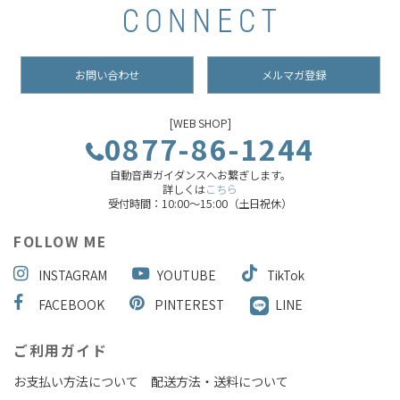
お問い合わせ
メルマガ登録
[WEB SHOP]
0877-86-1244
自動音声ガイダンスへお繋ぎします。
詳しくは
こちら
受付時間：10:00～15:00（土日祝休）
FOLLOW ME
INSTAGRAM
YOUTUBE
TikTok
FACEBOOK
PINTEREST
LINE
ご利用ガイド
お支払い方法について
配送方法・送料について