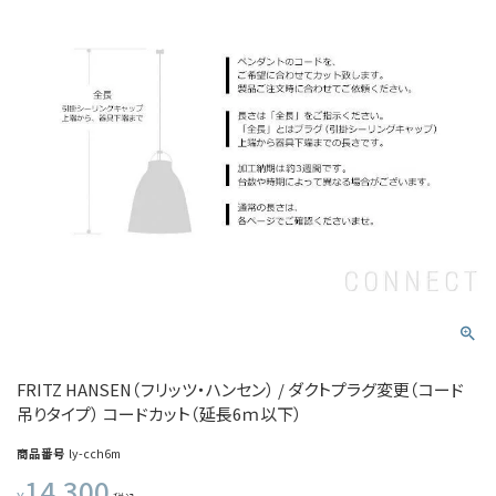
FRITZ HANSEN（フリッツ・ハンセン） / ダクトプラグ変更（コード
吊りタイプ） コードカット（延長6ｍ以下）
商品番号
ly-cch6m
14,300