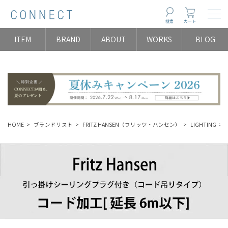
Togg
検索
カート
ITEM
BRAND
ABOUT
WORKS
BLOG
HOME
ブランドリスト
FRITZ HANSEN（フリッツ・ハンセン）
LIGHTING