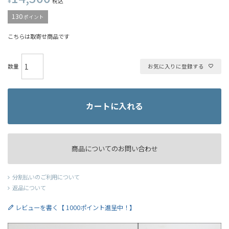
¥
税込
130
ポイント
こちらは取寄せ商品です
お気に入りに登録する
カートに入れる
商品についてのお問い合わせ
分割払いのご利用について
返品について
レビューを書く【 1000ポイント進呈中！】