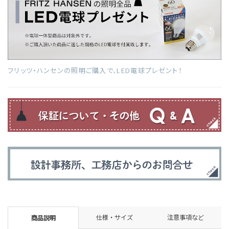
フリッツ・ハンセンの照明ご購入で、LED電球プレゼント！
仕様・サイズ
注意事項など
商品説明