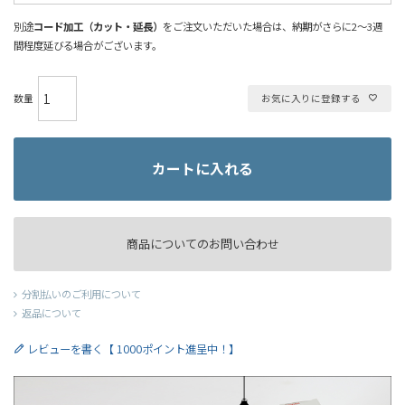
別途
コード加工（カット・延長）
をご注文いただいた場合は、納期がさらに2～3週
間程度延びる場合がございます。
お気に入りに登録する
カートに入れる
商品についてのお問い合わせ
分割払いのご利用について
返品について
レビューを書く【 1000ポイント進呈中！】