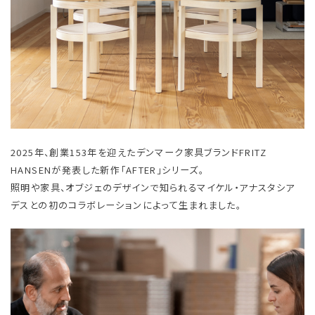
2025年、創業153年を迎えたデンマーク家具ブランドFRITZ
HANSENが発表した新作「AFTER」シリーズ。
照明や家具、オブジェのデザインで知られるマイケル・アナスタシア
デスとの初のコラボレーションによって生まれました。