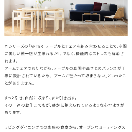
同シリーズの「AFTER」テーブルとチェアを組み合わせることで、空間
に美しい統一感が生まれるだけでなく、機能的なストレスも解消さ
れます。
アームチェアでありながら、テーブルの脚間や高さとのバランスが丁
寧に設計されているため、「アームが当たって収まらない」といったこ
とがありません。
すっと引き、自然に収まり、また引き出す。
その一連の動作までもが、静かに整えられているような心地よさが
あります。
リビングダイニングでの家族の食卓から、オープンなミーティングス