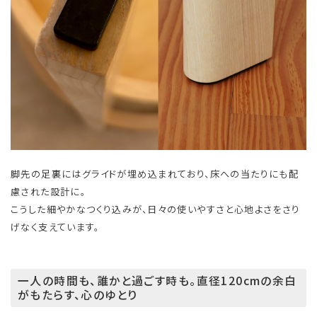
脚先の足裏にはグライドが埋め込まれており、床への当たりにも配
慮された設計に。
こうした細やかなつくり込みが、日々の使いやすさと心地よさをさり
げなく支えています。
一人の時間も、誰かと過ごす時も。直径120cmの余白
がもたらす、心のゆとり