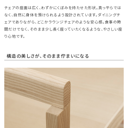
チェアの座面は広く、わずかにくぼみを持たせた形状。真っ平らでは
なく、自然に身体を預けられるよう設計されています。ダイニングチ
ェアでありながら、どこかラウンジチェアのような安心感。食事の時
間だけでなく、そのまま少し長く座っていたくなるような、やさしい座
り心地です。
構造の美しさが、そのまま佇まいになる