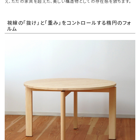
え、ただの家具を超えた、美しい構造物としての存在感を放ちます。
視線の「抜け」と「重み」をコントロールする楕円のフォ
ルム