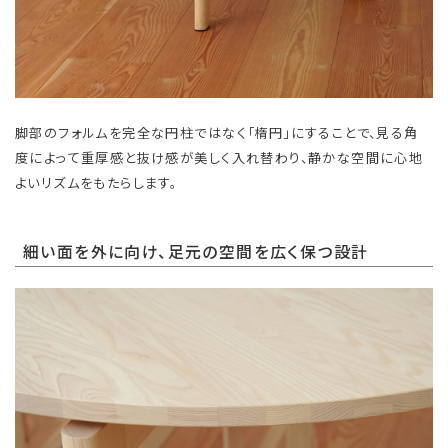
脚部のフォルムを完全な円柱ではなく「楕円」にすることで、見る角
度によって重厚感と抜け感が美しく入れ替わり、静かな空間に心地
よいリズムをもたらします。
細い面を外に向け、足元の空間を広く保つ設計