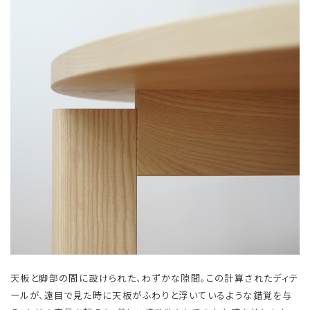
天板と脚部の間に設けられた、わずかな隙間。この計算されたディテ
ールが、遠目で見た時に天板がふわりと浮いているような錯覚を与