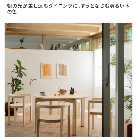
朝の光が差し込むダイニングに、すっとなじむ明るい木
の色