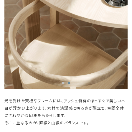
光を受けた天板やフレームには、アッシュ特有のまっすぐで美しい木
目が浮かび上がります。素材の清潔感と明るさが際立ち、空間全体
にさわやかな印象をもたらします。
そこに重なるのが、直線と曲線のバランスです。