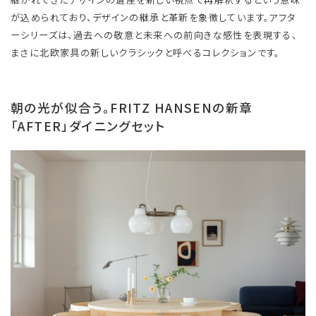
が込められており、デザインの継承と革新を象徴しています。アフタ
ーシリーズは、過去への敬意と未来への前向きな感性を表現する、
まさに北欧家具の新しいクラシックと呼べるコレクションです。
朝の光が似合う。FRITZ HANSENの新章
「AFTER」ダイニングセット