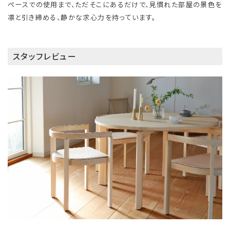
ペースでの使用まで、ただそこにあるだけで、見慣れた部屋の景色を
凛と引き締める、静かな求心力を持っています。
スタッフレビュー