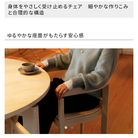
身体をやさしく受け止めるチェア 細やかな作りこみ
と合理的な構造
ゆるやかな座面がもたらす安心感