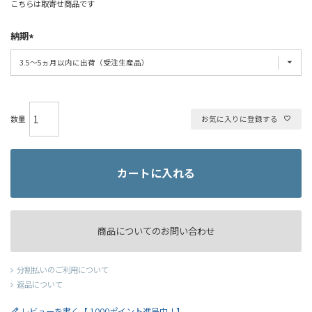
こちらは取寄せ商品です
納期
お気に入りに登録する
カートに入れる
商品についてのお問い合わせ
分割払いのご利用について
返品について
レビューを書く【 1000ポイント進呈中！】