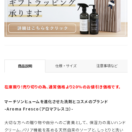
仕様・サイズ
注意事項など
商品説明
在庫限り！売り切りの為、通常価格より20％のお値引き価格です。
マーチソンヒュームを進化させた洗剤とコスメのブランド
-Aroma Fresco（アロマフレスコ）-
大切な方への贈り物や自分へのご褒美として、 保湿力の高いハンド
クリーム、バリア機能を高める天然由来のソープと、しっとりと洗い