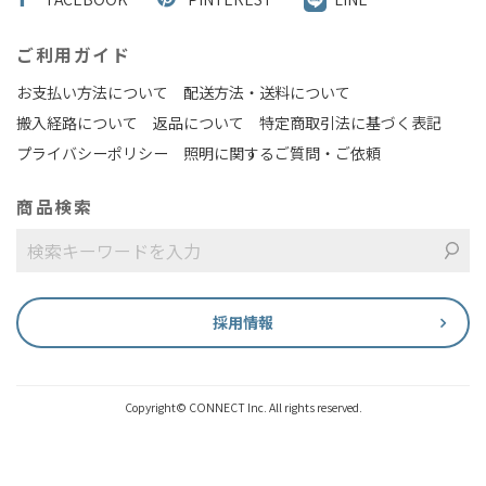
ご利用ガイド
お支払い方法について
配送方法・送料について
搬入経路について
返品について
特定商取引法に基づく表記
プライバシーポリシー
照明に関するご質問・ご依頼
商品検索
採用情報
Copyright© CONNECT Inc. All rights reserved.