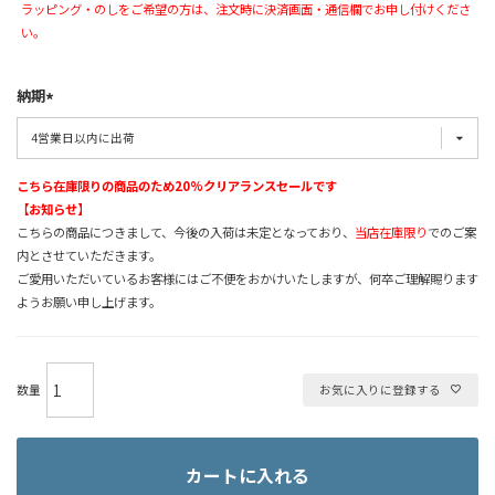
ラッピング・のしをご希望の方は、注文時に決済画面・通信欄でお申し付けくださ
い。
納期
こちら在庫限りの商品のため20%クリアランスセールです
【お知らせ】
こちらの商品につきまして、今後の入荷は未定となっており、
当店在庫限り
でのご案
内とさせていただきます。
ご愛用いただいているお客様にはご不便をおかけいたしますが、何卒ご理解賜ります
ようお願い申し上げます。
お気に入りに登録する
カートに入れる