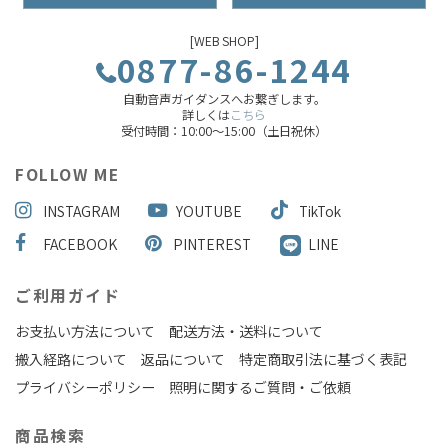
[WEB SHOP]
0877-86-1244
自動音声ガイダンスへお繋ぎします。
詳しくは
こちら
受付時間：10:00～15:00（土日祝休）
FOLLOW ME
INSTAGRAM
YOUTUBE
TikTok
FACEBOOK
PINTEREST
LINE
ご利用ガイド
お支払い方法について
配送方法・送料について
搬入経路について
返品について
特定商取引法に基づく表記
プライバシーポリシー
照明に関するご質問・ご依頼
商品検索