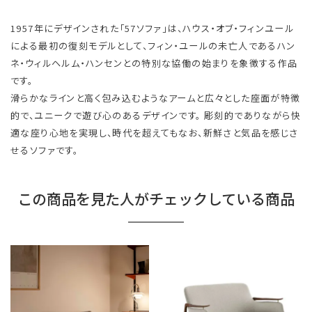
1957年にデザインされた「57ソファ」は、ハウス・オブ・フィンユール
による最初の復刻モデルとして、フィン・ユールの未亡人であるハン
ネ・ウィルヘルム・ハンセンとの特別な協働の始まりを象徴する作品
です。
滑らかなラインと高く包み込むようなアームと広々とした座面が特徴
的で、ユニークで遊び心のあるデザインです。 彫刻的でありながら快
適な座り心地を実現し、時代を超えてもなお、新鮮さと気品を感じさ
せるソファです。
この商品を見た人がチェックしている商品