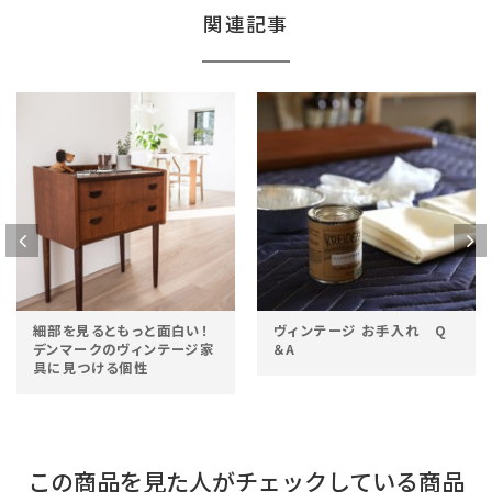
関連記事
細部を見るともっと面白い！
ヴィンテージ お手入れ Q
デンマークのヴィンテージ家
＆A
具に見つける個性
この商品を見た人がチェックしている商品