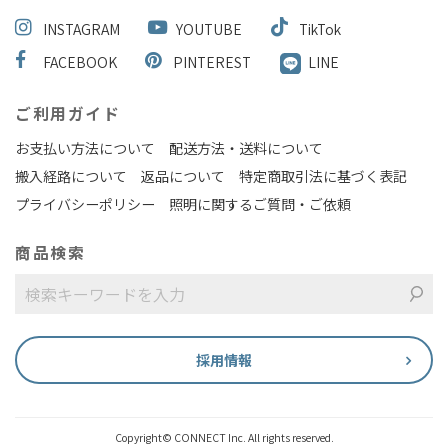
INSTAGRAM
YOUTUBE
TikTok
FACEBOOK
PINTEREST
LINE
ご利用ガイド
お支払い方法について
配送方法・送料について
搬入経路について
返品について
特定商取引法に基づく表記
プライバシーポリシー
照明に関するご質問・ご依頼
商品検索
採用情報
Copyright© CONNECT Inc. All rights reserved.