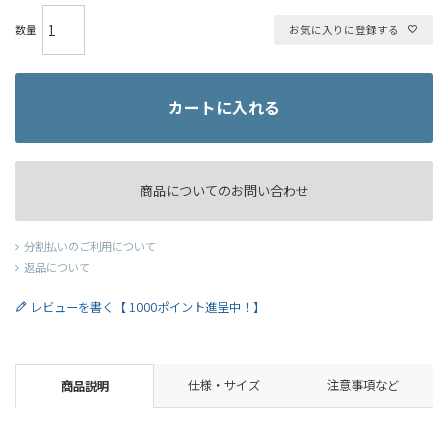
お気に入りに登録する
カートに入れる
商品についてのお問い合わせ
分割払いのご利用について
返品について
レビューを書く【 1000ポイント進呈中！】
仕様・サイズ
注意事項など
商品説明