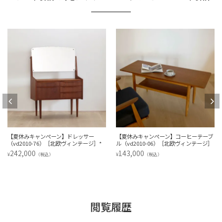
【夏休みキャンペーン】ドレッサー
【夏休みキャンペーン】コーヒーテーブ
（vd2010-76）［北欧ヴィンテージ］*
ル（vd2010-06）［北欧ヴィンテージ］
242,000
143,000
¥
¥
（税込）
（税込）
閲覧履歴