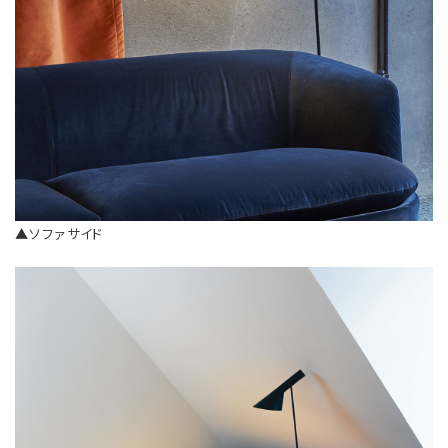
▲ソファサイド