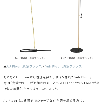
▲
AJ Floor（真鍮ブラック）
/
Yuh Floor（真鍮ブラック）
もともとAJ Floorから着想を得てデザインされたYuh Floor。
今回「真鍮カラー」が追加されたことで、AJ FloorとYuh Floorがよ
り似た雰囲気を持つようになりました。
AJ Floor は、建築的でシャープな存在感を求める方に。