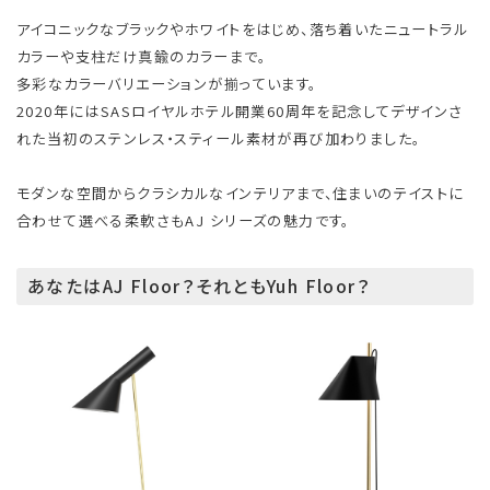
アイコニックなブラックやホワイトをはじめ、落ち着いたニュートラル
カラーや支柱だけ真鍮のカラーまで。
多彩なカラーバリエーションが揃っています。
2020年にはSASロイヤルホテル開業60周年を記念してデザインさ
れた当初のステンレス・スティール素材が再び加わりました。
モダンな空間からクラシカルなインテリアまで、住まいのテイストに
合わせて選べる柔軟さもAJ シリーズの魅力です。
あなたはAJ Floor？それともYuh Floor？