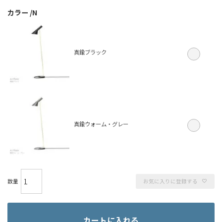
カラー
N
真鍮ブラック
真鍮ウォーム・グレー
お気に入りに登録する
カートに入れる