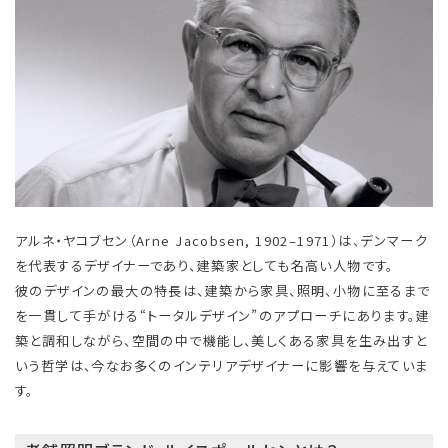
アルネ・ヤコブセン（Arne Jacobsen, 1902–1971）は、デンマーク
を代表するデザイナーであり、建築家としても名高い人物です。
彼のデザインの最大の特長は、建築から家具、照明、小物に至るまで
を一貫して手がける“トータルデザイン”のアプローチにあります。建
築と調和しながら、空間の中で機能し、美しくある家具を生み出すと
いう哲学は、今なお多くのインテリアデザイナーに影響を与えていま
す。