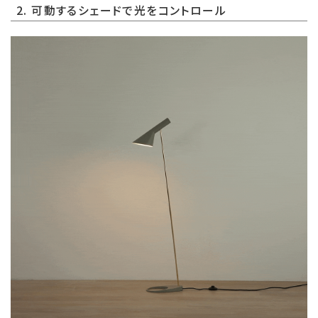
2. 可動するシェードで光をコントロール