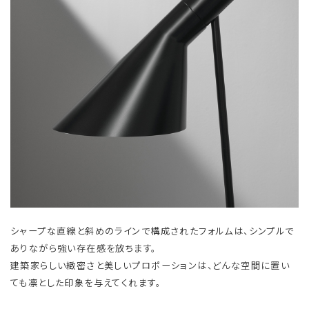
シャープな直線と斜めのラインで構成されたフォルムは、シンプルで
ありながら強い存在感を放ちます。
建築家らしい緻密さと美しいプロポーションは、どんな空間に置い
ても凛とした印象を与えてくれます。