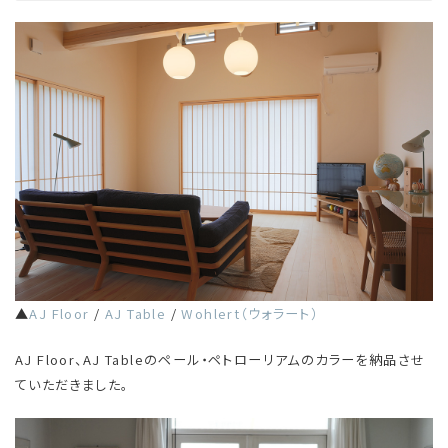
▲
AJ Floor
/
AJ Table
/
Wohlert（ウォラート）
AJ Floor、AJ Tableのペール・ペトローリアムのカラーを納品させ
ていただきました。