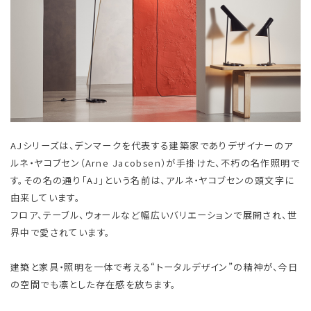
AJシリーズは、デンマークを代表する建築家でありデザイナーのア
ルネ・ヤコブセン（Arne Jacobsen）が手掛けた、不朽の名作照明で
す。その名の通り「AJ」という名前は、アルネ・ヤコブセンの頭文字に
由来しています。
フロア、テーブル、ウォールなど幅広いバリエーションで展開され、世
界中で愛されています。
建築と家具・照明を一体で考える“トータルデザイン”の精神が、今日
の空間でも凛とした存在感を放ちます。