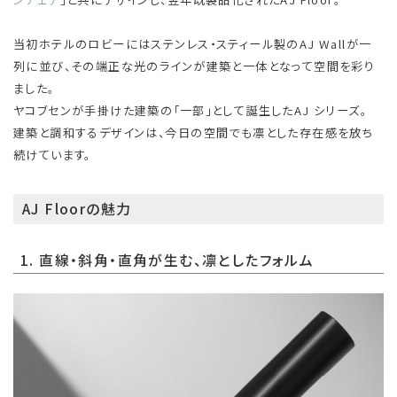
当初ホテルのロビーにはステンレス・スティール製のAJ Wallが一
列に並び、その端正な光のラインが建築と一体となって空間を彩り
ました。
ヤコブセンが手掛けた建築の「一部」として誕生したAJ シリーズ。
建築と調和するデザインは、今日の空間でも凛とした存在感を放ち
続けています。
AJ Floorの魅力
1. 直線・斜角・直角が生む、凛としたフォルム