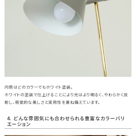
内側はどのカラーでもホワイト塗装。
ホワイトの塗装で仕上げることにより光はより明るく、やわらかく反
射し、視覚的な美しさと実用性を兼ね備えています。
4. どんな雰囲気にも合わせられる豊富なカラーバリ
エーション