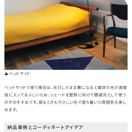
▲ベッドサイド
ベッドサイドで使う場合は、点灯したまま横になると電球の光が直接
目に入ってまぶしいため、シェードを壁側に向けて間接光として使う
のがおすすめです。寝るときもやさしい光で落ち着いた雰囲気を楽し
めます。
納品事例とコーディネートアイデア