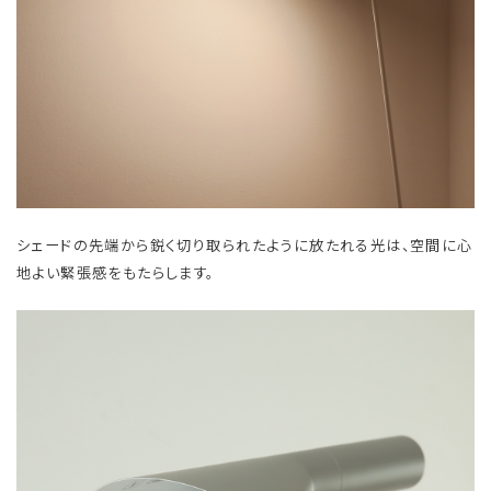
シェードの先端から鋭く切り取られたように放たれる光は、空間に心
地よい緊張感をもたらします。