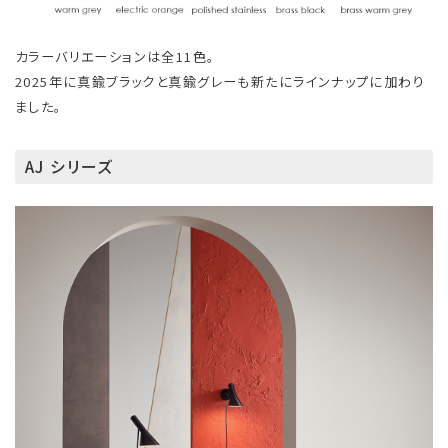
カラーバリエーションは全11色。
2025年に真鍮ブラックと真鍮グレーも新たにラインナップに加わり
ました。
AJ シリーズ