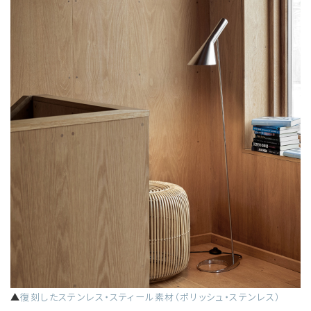
▲
復刻したステンレス・スティール素材（ポリッシュ・ステンレス）