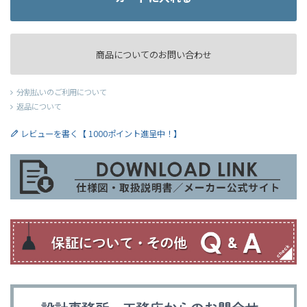
商品についてのお問い合わせ
分割払いのご利用について
返品について
レビューを書く【 1000ポイント進呈中！】