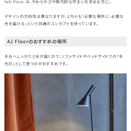
Yuh Floor は、やわらかさや現代的な佇まいを求める方に。
デザインの方向性は異なりますが、どちらも「必要な場所に、必要な
光を届ける」という共通のコンセプトを持っています。
AJ Floorのおすすめの場所
手元へしっかりと光が届くので、ソファサイドやベッドサイドでの「手
元灯」として使うのがおすすめです。