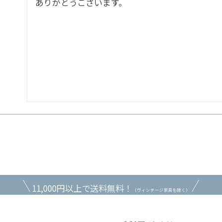
ありがとうございます。
11,000円以上で送料無料！
（ヴィンテージ家具を除く）