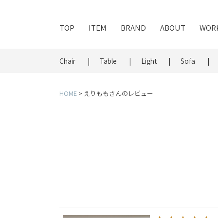
TOP
ITEM
BRAND
ABOUT
WOR
Chair
Table
Light
Sofa
HOME
えりももさんのレビュー