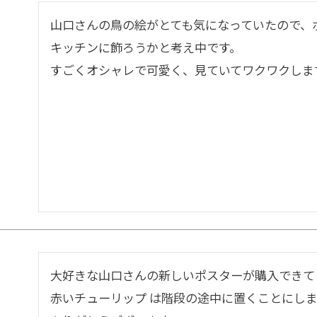
山口さんの鳥の絵がとても気になっていたので、ポ
キッチンに飾ろうかと考え中です。

すごくオシャレで可愛く、見ていてワクワクしま
大好きな山口さんの新しいポスターが購入できてと
赤いチューリップ は階段の途中に置くことにしま