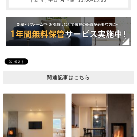
関連記事はこちら