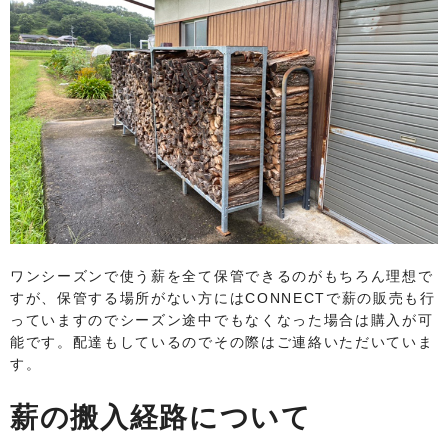
ワンシーズンで使う薪を全て保管できるのがもちろん理想で
すが、保管する場所がない方にはCONNECTで薪の販売も行
っていますのでシーズン途中でもなくなった場合は購入が可
能です。配達もしているのでその際はご連絡いただいていま
す。
薪の搬入経路について