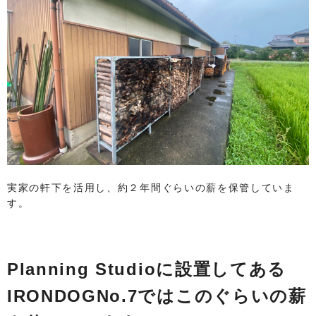
実家の軒下を活用し、約２年間ぐらいの薪を保管していま
す。
Planning Studioに設置してある
IRONDOGNo.7ではこのぐらいの薪