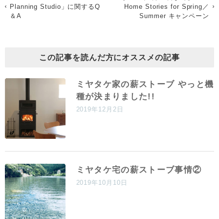
Planning Studio」に関するQ
Home Stories for Spring／
＆A
Summer キャンペーン
この記事を読んだ方にオススメの記事
ミヤタケ家の薪ストーブ やっと機
種が決まりました!!
2019年12月2日
ミヤタケ宅の薪ストーブ事情②
2019年10月10日