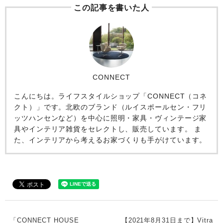
この記事を書いた人
CONNECT
こんにちは。ライフスタイルショップ「CONNECT（コネ
クト）」です。北欧のブランド（ルイスポールセン・フリ
ッツハンセンなど）を中心に照明・家具・ヴィンテージ家
具やインテリア雑貨をセレクトし、販売しています。 ま
た、インテリアから考えるお家づくりも手がけています。
「CONNECT HOUSE
【2021年8月31日まで】Vitra