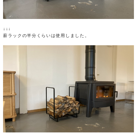
↓↓↓
薪ラックの半分くらいは使用しました。