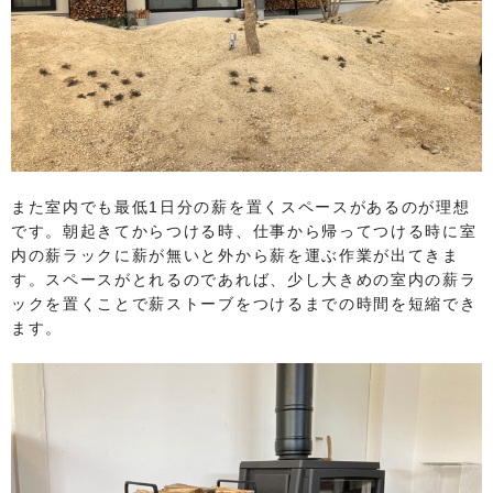
また室内でも最低1日分の薪を置くスペースがあるのが理想
です。朝起きてからつける時、仕事から帰ってつける時に室
内の薪ラックに薪が無いと外から薪を運ぶ作業が出てきま
す。スペースがとれるのであれば、少し大きめの室内の薪ラ
ックを置くことで薪ストーブをつけるまでの時間を短縮でき
ます。