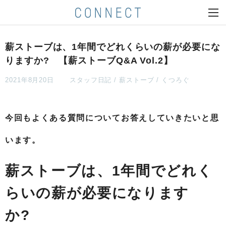
薪ストーブは、1年間でどれくらいの薪が必要にな
りますか? 【薪ストーブQ&A Vol.2】
2021年8月20日
スタッフ日記
薪ストーブ
くつろぐ
今回もよくある質問についてお答えしていきたいと思
います。
薪ストーブは、1年間でどれく
らいの薪が必要になります
か?