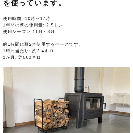
を使っています。
使用時間: 10時～17時
1年間の薪の使用量: 2.5トン
使用シーズン:11月～3月
約1時間に薪2本使用するペースです。
1時間当たり: 約2.4キロ
1か月: 約500キロ