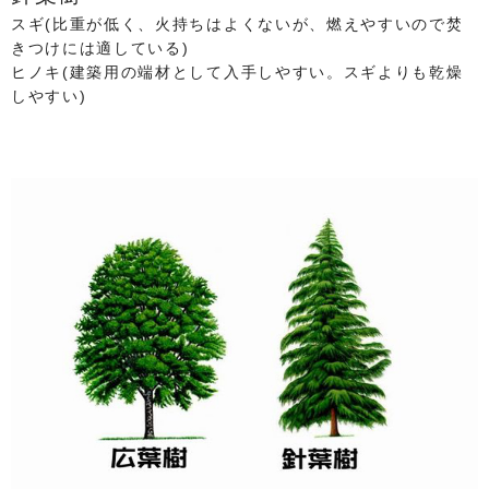
スギ(比重が低く、火持ちはよくないが、燃えやすいので焚
きつけには適している)
ヒノキ(建築用の端材として入手しやすい。スギよりも乾燥
しやすい)