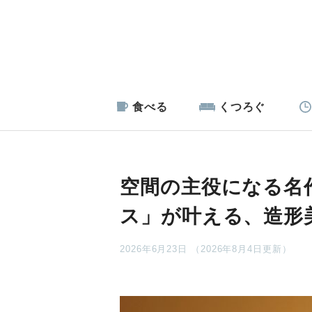
食べる
くつろぐ
空間の主役になる名作
ス」が叶える、造形
2026年6月23日 （2026年8月4日更新）