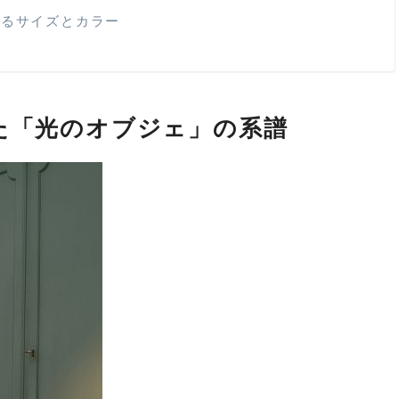
べるサイズとカラー
れた「光のオブジェ」の系譜