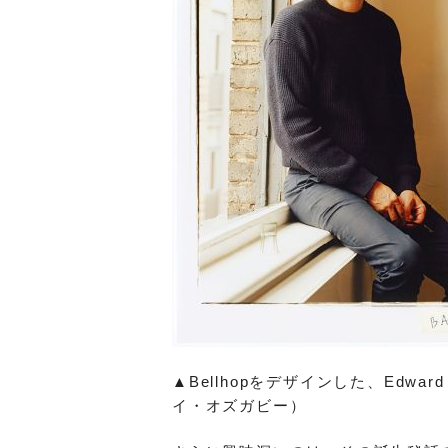
▲Bellhopをデザインした、Edward
イ・オズガビー）