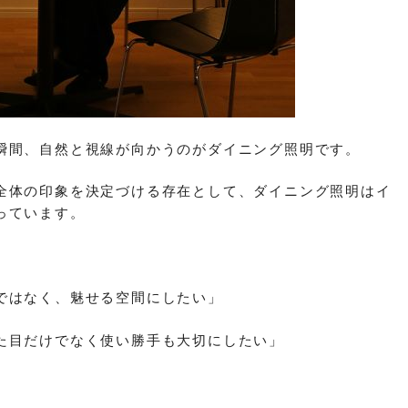
瞬間、自然と視線が向かうのがダイニング照明です。
全体の印象を決定づける存在として、ダイニング照明はイ
っています。
ではなく、魅せる空間にしたい」
た目だけでなく使い勝手も大切にしたい」