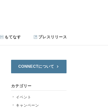
もてなす
プレスリリース
CONNECTについて
カテゴリー
イベント
キャンペーン