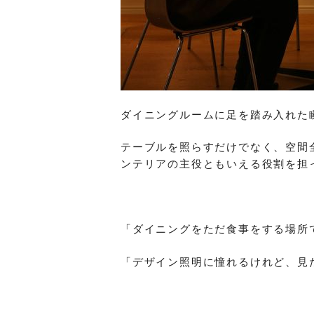
ダイニングルームに足を踏み入れた
テーブルを照らすだけでなく、空間
ンテリアの主役ともいえる役割を担
「ダイニングをただ食事をする場所
「デザイン照明に憧れるけれど、見