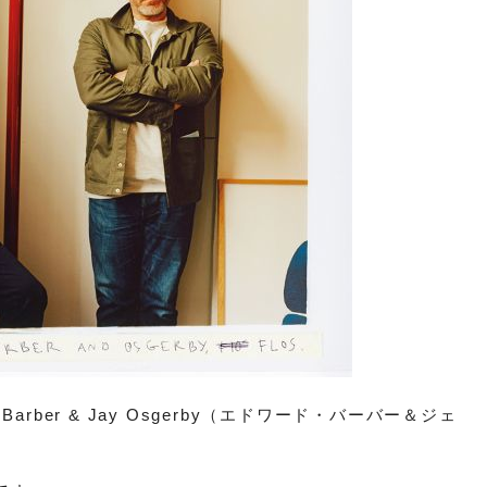
 Barber & Jay Osgerby（エドワード・バーバー＆ジェ