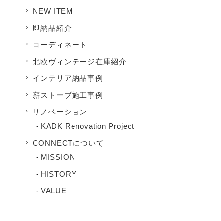
NEW ITEM
即納品紹介
コーディネート
北欧ヴィンテージ在庫紹介
インテリア納品事例
薪ストーブ施工事例
リノベーション
KADK Renovation Project
CONNECTについて
MISSION
HISTORY
VALUE