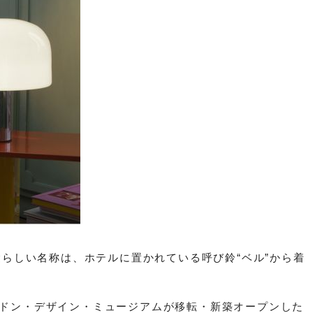
う愛らしい名称は、ホテルに置かれている呼び鈴“ベル”から着
ンドン・デザイン・ミュージアムが移転・新築オープンした