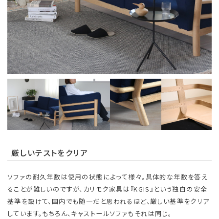
厳しいテストをクリア
ソファの耐久年数は使用の状態によって様々。具体的な年数を答え
ることが難しいのですが、カリモク家具は『KGIS』という独自の安全
基準を設けて、国内でも随一だと思われるほど、厳しい基準をクリア
しています。もちろん、キャストールソファもそれは同じ。