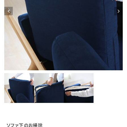
ソファ下のお掃除