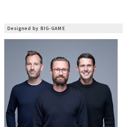
Designed by BIG-GAME