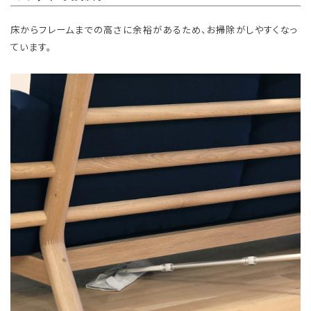
床からフレームまでの高さに余裕があるため、お掃除がしやすくなっ
ています。