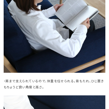
・肩まで支えられているので、体重を任せられる。背もたれ、ひじ置き
もちょうど良い角度と高さ。