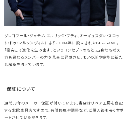
グレゴワール・ジャモノ、エルリック・プティ、オーギュスタン・スコッ
ト・ドゥ・マルタンヴィルにより、2004年に設立されたBIG-GAME。
「衝突こそ進化を生み出す」というコンセプトのもと、出身地も考え
方も異なるメンバーの力を見事に昇華させ、モノの形や機能に新た
な解釈を与えています。
保証について
通常、3年のメーカー保証が付いています。当店はリペア工房を併設
する北欧家具店ですので、有償修理や調整など、ご購入後も長くサポ
ートさせていただきます。