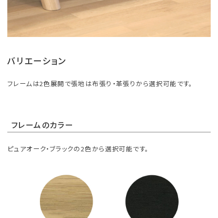
バリエーション
フレームは2色展開で張地は布張り・革張りから選択可能です。
フレームのカラー
ピュアオーク・ブラックの2色から選択可能です。