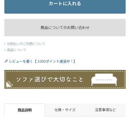
カートに入れる
商品についてのお問い合わせ
分割払いのご利用について
返品について
レビューを書く【 1000ポイント進呈中！】
仕様・サイズ
注意事項など
商品説明