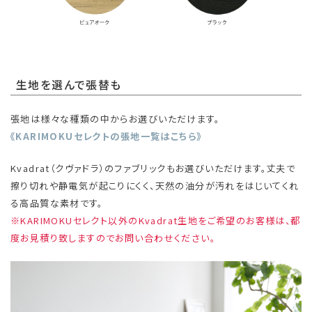
生地を選んで張替も
張地は様々な種類の中からお選びいただけます。
《KARIMOKUセレクトの張地一覧はこちら》
Kvadrat（クヴァドラ）のファブリックもお選びいただけます。丈夫で
擦り切れや静電気が起こりにくく、天然の油分が汚れをはじいてくれ
る高品質な素材です。
※KARIMOKUセレクト以外のKvadrat生地をご希望のお客様は、都
度お見積り致しますのでお問い合わせください。