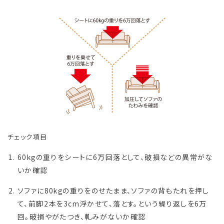
チェック項目
60kgの重りをシートに6万回落として、破損などの異常がな
いか確認
ソファに80kgの重りをのせたまま、ソファの背もたれを押し
て、前脚2本を3cm浮かせて、落とす。という繰り返しを6万
回。破損やがたつき、軋みがないか確認