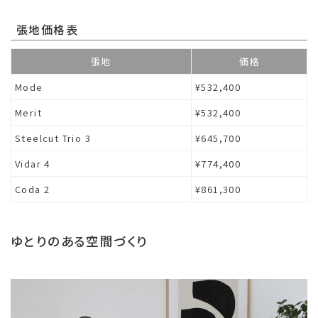
張地価格表
張地
価格
Mode
¥532,400
Merit
¥532,400
Steelcut Trio 3
¥645,700
Vidar 4
¥774,400
Coda 2
¥861,300
ゆとりのある空間づくり