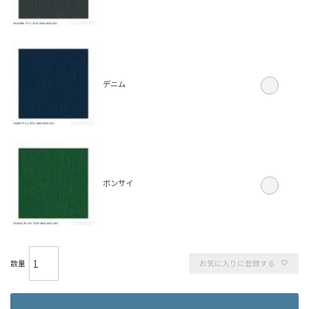
デニム
ボンサイ
お気に入りに登録する