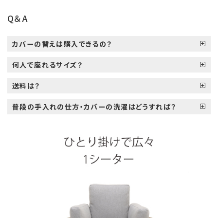
Q＆A
カバーの替えは購入できるの？
何人で座れるサイズ？
送料は？
普段の手入れの仕方・カバーの洗濯はどうすれば？