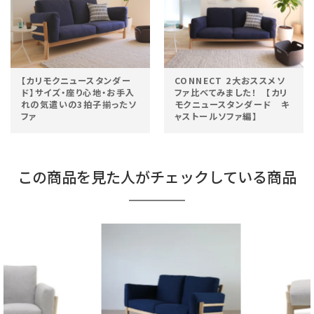
【カリモクニュースタンダー
CONNECT 2大おススメソ
ド】サイズ・座り心地・お手入
ファ比べてみました！ 【カリ
れの気遣いの3拍子揃ったソ
モクニュースタンダード キ
ファ
ャストールソファ編】
この商品を見た人がチェックしている商品