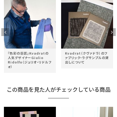
『色彩の巨匠』Kvadratの
Kvadrat（クヴァドラ）のフ
人気デザイナーGiulio
ァブリック・ラグサンプルの貸
Ridolfo（ジュリオ・リドルフ
出しについて
ォ）
この商品を見た人がチェックしている商品