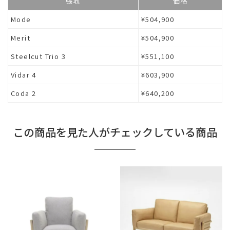
張地
価格
Mode
¥504,900
Merit
¥504,900
Steelcut Trio 3
¥551,100
Vidar 4
¥603,900
Coda 2
¥640,200
この商品を見た人がチェックしている商品