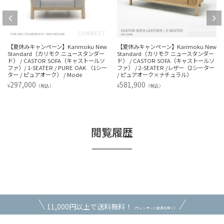
【夏休みキャンペーン】Karimoku New
【夏休みキャンペーン】Karimoku New
Standard（カリモク ニュースタンダー
Standard（カリモク ニュースタンダー
ド） / CASTOR SOFA（キャストールソ
ド） / CASTOR SOFA（キャストールソ
ファ）/ 1-SEATER / PURE OAK （1シー
ファ） / 2-SEATER /レザー（2シーター
ター / ピュアオーク） / Mode
/ ピュアオーク×ナチュラル）
297,000
581,900
¥
¥
（税込）
（税込）
閲覧履歴
11,000円以上で送料無料！
（ヴィンテージ家具を除く）