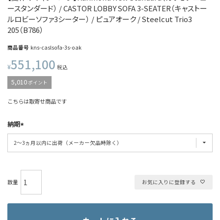
ースタンダード） / CASTOR LOBBY SOFA 3-SEATER（キャストー
ルロビーソファ3シーター） / ピュアオーク / Steelcut Trio3
205（B786）
商品番号
kns-caslsofa-3s-oak
551,100
¥
税込
5,010
ポイント
こちらは取寄せ商品です
納期
お気に入りに登録する