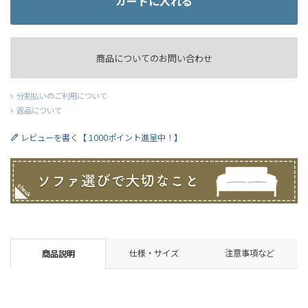
カートに入れる
商品についてのお問い合わせ
分割払いのご利用について
返品について
レビューを書く【 1000ポイント進呈中！】
仕様・サイズ
注意事項など
商品説明