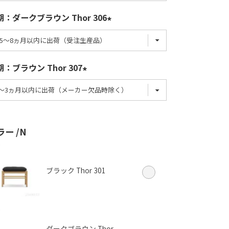
期：ダークブラウン Thor 306
：ブラウン Thor 307
ラー
N
ブラック Thor 301
ダークブラウン Thor