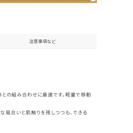
注意事項など
9との組み合わせに最適です。軽量で移動
然な風合いと肌触りを残しつつも、できる