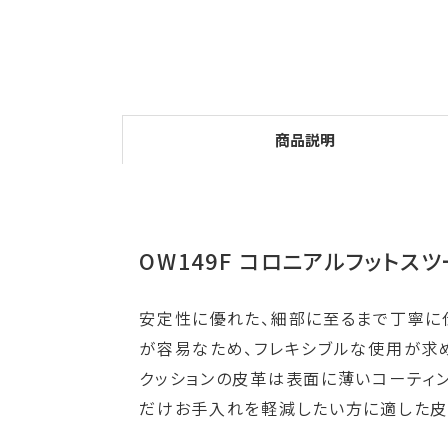
商品説明
OW149F コロニアルフットス
安定性に優れた、細部に至るまで丁寧に
が容易なため、フレキシブルな使用が求
クッションの皮革は表面に薄いコーティン
だけお手入れを軽減したい方に適した皮