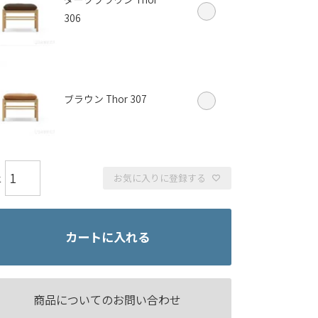
306
ブラウン Thor 307
お気に入りに登録する
カートに入れる
商品についてのお問い合わせ