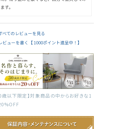
ます。
すべてのレビューを見る
レビューを書く【 1000ポイント進呈中！】
30歳以下限定】対象商品の中からお好きな1
20%OFF