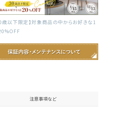
30歳以下限定】対象商品の中からお好きな1
20%OFF
注意事項など