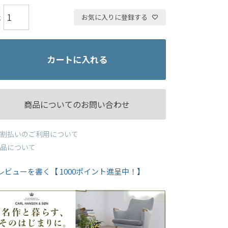
お気に入りに登録する
カートに入れる
商品についてのお問い合わせ
割払いのご利用について
品について
レビューを書く【 1000ポイント進呈中！】