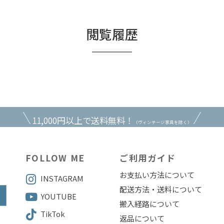
閲覧履歴
11,000円以上で送料無料！
（ヴィンテージ家具を除く）
FOLLOW ME
ご利用ガイド
お支払い方法について
INSTAGRAM
配送方法・送料について
YOUTUBE
搬入経路について
TikTok
返品について