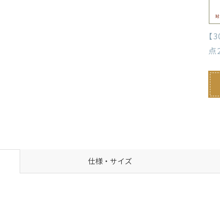
【
点
仕様・サイズ