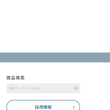
商品検索
採用情報