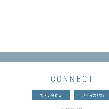
お問い合わせ
メルマガ登録