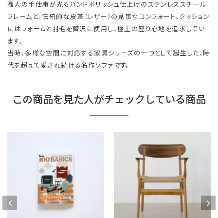
職人の手仕事が光るハンドポリッシュ仕上げのステンレススチール
フレームと、伝統的な皮革（レザー）の見事なコンフォート。クッション
にはフォームと羽毛を贅沢に使用し、極上の座り心地を追求してい
ます。
当時、多様な空間に対応する家具シリーズの一つとして誕生した、時
代を超えて愛され続ける名作ソファです。
この商品を見た人がチェックしている商品