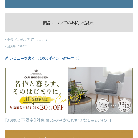
商品についてのお問い合わせ
分割払いのご利用について
返品について
レビューを書く【 1000ポイント進呈中！】
【30歳以下限定】対象商品の中からお好きな1点20%OFF