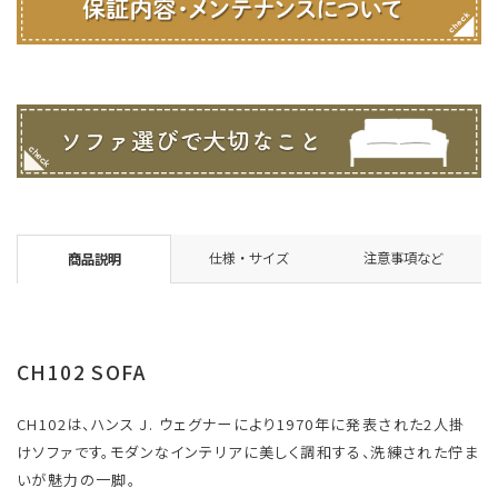
仕様・サイズ
注意事項など
商品説明
CH102 SOFA
CH102は、ハンス J. ウェグナーにより1970年に発表された2人掛
けソファです。モダンなインテリアに美しく調和する、洗練された佇ま
いが魅力の一脚。