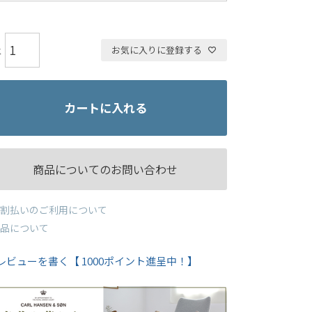
お気に入りに登録する
カートに入れる
商品についてのお問い合わせ
割払いのご利用について
品について
レビューを書く【 1000ポイント進呈中！】