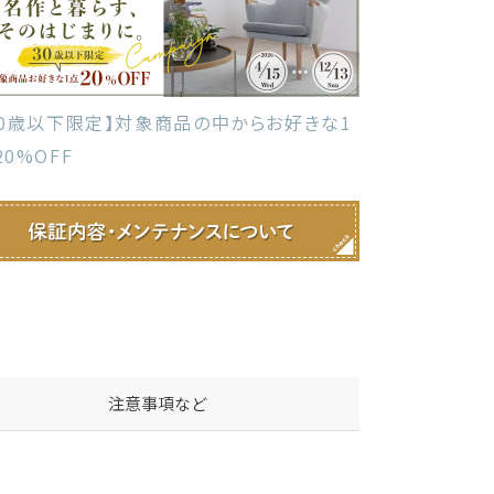
30歳以下限定】対象商品の中からお好きな1
20%OFF
注意事項など