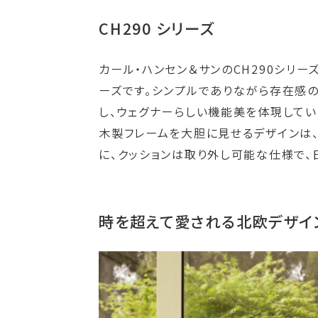
CH290 シリーズ
カール・ハンセン＆サンのCH290シリー
ーズです。シンプルでありながら存在感の
し、ウェグナーらしい機能美を体現してい
木製フレームを大胆に見せるデザインは、
に、クッションは取り外し可能な仕様で、
時を超えて愛される北欧デザイン