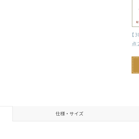
【
点
仕様・サイズ