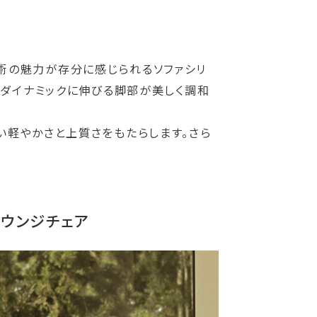
工技術の魅力が存分に感じられるソファシリ
てダイナミックに伸びる脚部が美しく調和
い軽やかさと上質さをもたらします。さら
ラウンジチェア