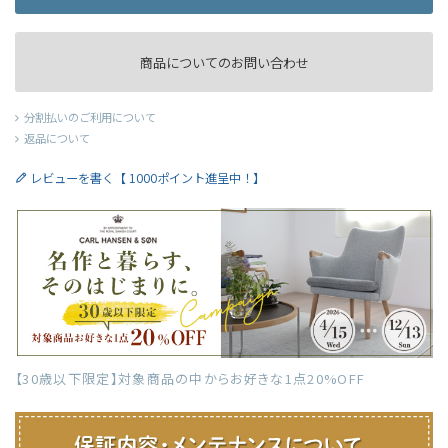
商品についてのお問い合わせ
分割払いのご利用について
返品について
レビューを書く【 1000ポイント進呈中！】
【30歳以下限定】対象商品の中からお好きな1点20%OFF