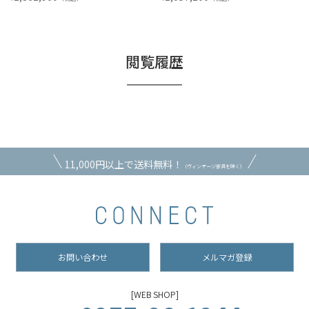
閲覧履歴
11,000円以上で送料無料！
（ヴィンテージ家具を除く）
お問い合わせ
メルマガ登録
[WEB SHOP]