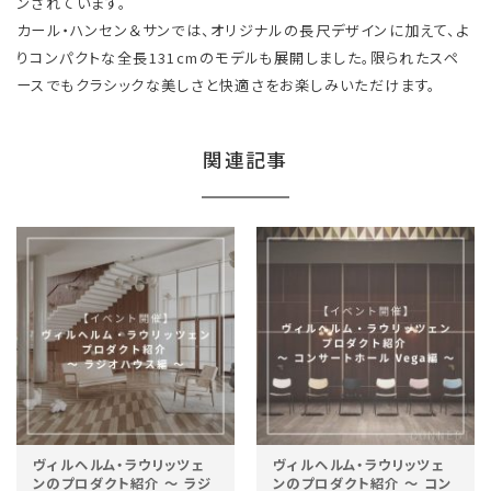
ンされています。
カール・ハンセン＆サンでは、オリジナルの長尺デザインに加えて、よ
りコンパクトな全長131cmのモデルも展開しました。限られたスペ
ースでもクラシックな美しさと快適さをお楽しみいただけます。
関連記事
ヴィルヘルム・ラウリッツェ
ヴィルヘルム・ラウリッツェ
ンのプロダクト紹介 ～ ラジ
ンのプロダクト紹介 ～ コン