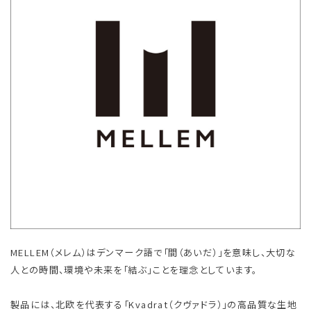
MELLEM（メレム）はデンマーク語で「間（あいだ）」を意味し、大切な
人との時間、環境や未来を「結ぶ」ことを理念としています。
製品には、北欧を代表する「Kvadrat（クヴァドラ）」の高品質な生地