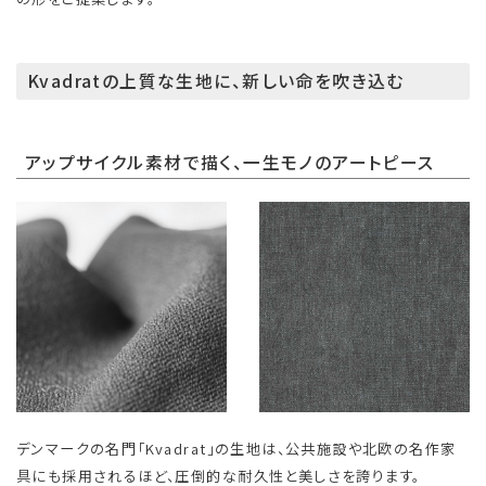
Kvadratの上質な生地に、新しい命を吹き込む
アップサイクル素材で描く、一生モノのアートピース
デンマークの名門「Kvadrat」の生地は、公共施設や北欧の名作家
具にも採用されるほど、圧倒的な耐久性と美しさを誇ります。