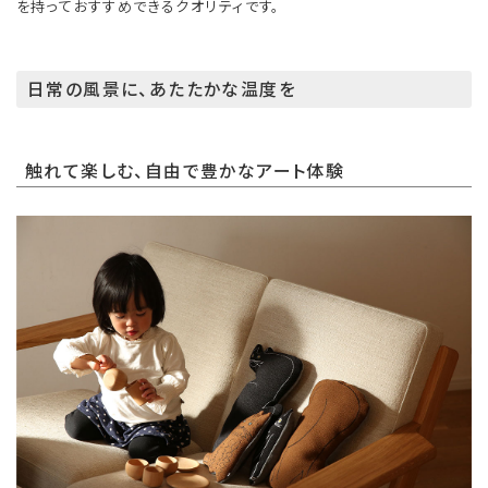
を持っておすすめできるクオリティです。
日常の風景に、あたたかな温度を
触れて楽しむ、自由で豊かなアート体験