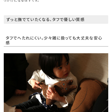
っかけになるはずです。
ずっと撫でていたくなる、タフで優しい質感
タフでへたれにくい。少々雑に扱っても大丈夫な安心
感