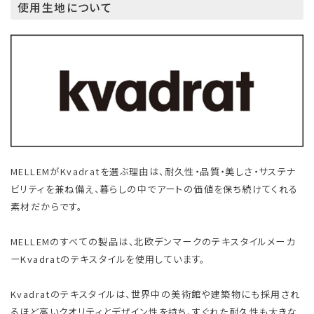
使用生地について
MELLEMがKvadratを選ぶ理由は、耐久性・品質・美しさ・サステナ
ビリティを兼ね備え、暮らしの中でアートの価値を保ち続けてくれる
素材だからです。
MELLEMのすべての製品は、北欧デンマークのテキスタイルメーカ
ーKvadratのテキスタイルを使用しています。
Kvadratのテキスタイルは、世界中の美術館や建築物にも採用され
るほど高いクオリティとデザイン性を持ち、すぐれた耐久性も大きな