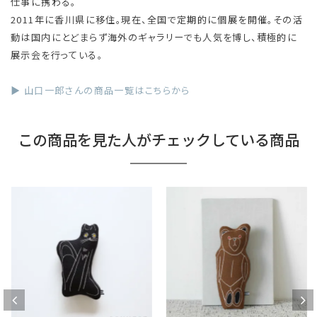
仕事に携わる。
2011年に香川県に移住。現在、全国で定期的に個展を開催。その活
動は国内にとどまらず海外のギャラリーでも人気を博し、積極的に
展示会を行っている。
▶ 山口一郎さんの商品一覧はこちらから
この商品を見た人がチェックしている商品