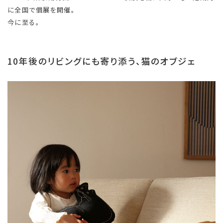
に全国で個展を開催。
今に至る。
10年後のリビングにも寄り添う、猫のオブジェ