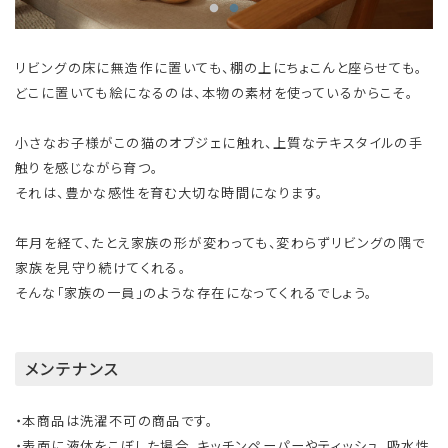
リビングの床に無造作に置いても、棚の上にちょこんと座らせても。
どこに置いても絵になるのは、本物の素材を使っているからこそ。
小さなお子様がこの猫のオブジェに触れ、上質なテキスタイルの手
触りを感じながら育つ。
それは、豊かな感性を育む大切な時間になります。
年月を経て、たとえ家族の形が変わっても、変わらずリビングの隅で
家族を見守り続けてくれる。
そんな「家族の一員」のような存在になってくれるでしょう。
メンテナンス
・本商品は洗濯不可の商品です。
・表面に液体をこぼした場合、キッチンペーパーやティッシュ、吸水性