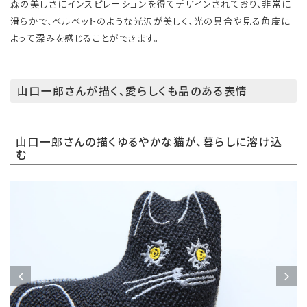
森の美しさにインスピレーションを得てデザインされており、非常に
滑らかで、ベルベットのような光沢が美しく、光の具合や見る角度に
よって深みを感じることができます。
山口一郎さんが描く、愛らしくも品のある表情
山口一郎さんの描くゆるやかな猫が、暮らしに溶け込
む