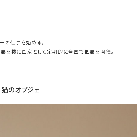
ーの仕事を始める。
Lでの個展を機に画家として定期的に全国で個展を開催。
、猫のオブジェ