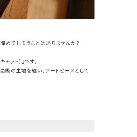
い諦めてしまうことはありませんか？
キャット）」です。
の最高級の生地を纏い、アートピースとして