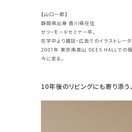
【山口一郎】
静岡県出身 香川県在住
セツ・モードセミナー卒。
在学中より雑誌・広告でのイラストレータ
2007年 東京南青山 DEES HAL
今に至る。
10年後のリビングにも寄り添う