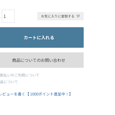
お気に入りに登録する
カートに入れる
商品についてのお問い合わせ
割払いのご利用について
品について
レビューを書く【 1000ポイント進呈中！】