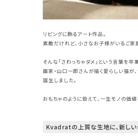
リビングに飾るアート作品。
素敵だけれど、小さなお子様がいるご家庭
そんな「さわっちゃダメ」という言葉を卒業さ
画家・山口一郎さんが描く愛らしい猫が、世
誕生しました。
おもちゃのように扱えて、一生モノの価値
Kvadratの上質な生地に、新し