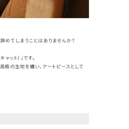
い諦めてしまうことはありませんか？
キャット）」です。
の最高級の生地を纏い、アートピースとして