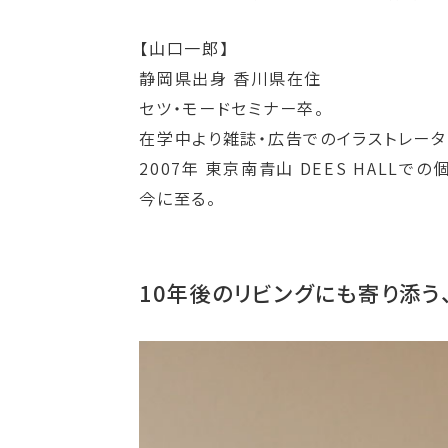
【山口一郎】
静岡県出身 香川県在住
セツ・モードセミナー卒。
在学中より雑誌・広告でのイラストレータ
2007年 東京南青山 DEES HAL
今に至る。
10年後のリビングにも寄り添う