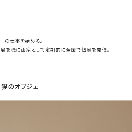
ーの仕事を始める。
Lでの個展を機に画家として定期的に全国で個展を開催。
、猫のオブジェ