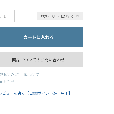
お気に入りに登録する
カートに入れる
商品についてのお問い合わせ
割払いのご利用について
品について
レビューを書く【 1000ポイント進呈中！】