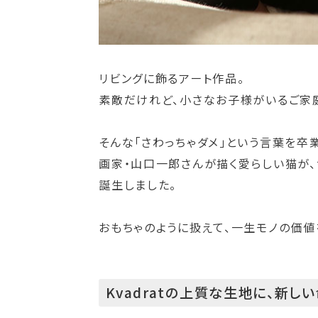
リビングに飾るアート作品。
素敵だけれど、小さなお子様がいるご家庭
そんな「さわっちゃダメ」という言葉を卒業さ
画家・山口一郎さんが描く愛らしい猫が、世
誕生しました。
おもちゃのように扱えて、一生モノの価値
Kvadratの上質な生地に、新し