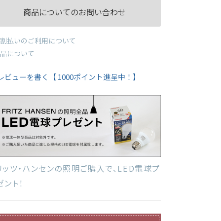
商品についてのお問い合わせ
割払いのご利用について
品について
レビューを書く【 1000ポイント進呈中！】
リッツ・ハンセンの照明ご購入で、LED電球プ
ゼント！