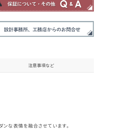
注意事項など
ダンな表情を融合させています。