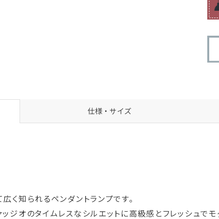
仕様・サイズ
て広く知られるペンダントランプです。
ァッジオのタイムレスなシルエットに高級感とフレッシュでモ