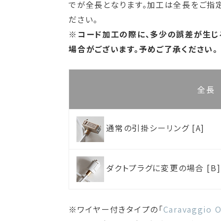
でが全長となります。加工は全長をご指
ださい。
※コード加工の際に、多少の誤差が生じ
場合がございます。予めご了承ください。
全長
通常の引掛シーリング [A]
ダクトプラグに変更の場合 [B]
ワイヤー付きタイプの「
Caravaggio 