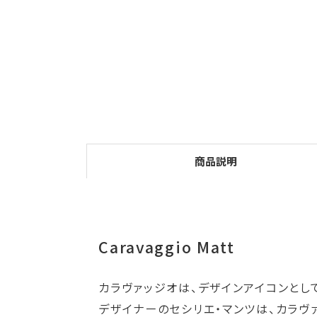
商品説明
Caravaggio Matt
カラヴァッジオは、デザインアイコンとし
デザイナーのセシリエ・マンツは、カラヴ