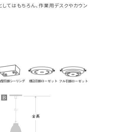
としてはもちろん、作業用デスクやカウン