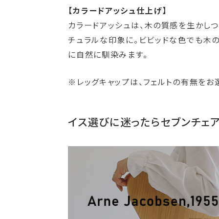
【カラードアッシュ仕上げ】
カラードアッシュは、木の質感を生かし
チュラルな印象に。ビビッドな色でも木の
に自然に馴染みます。
※レッグキャップは、フェルトの有無をお選
イス選びに迷ったらセブンチェ