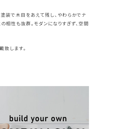
の塗装で木目をあえて残し、やわらかでナ
との相性も抜群。モダンになりすぎず、空間
戴致します。