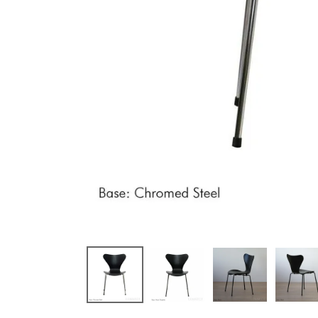
(必須)
(必須)