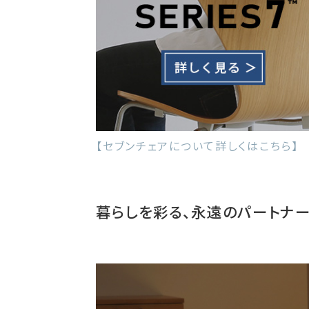
【セブンチェアについて詳しくはこちら】
暮らしを彩る、永遠のパートナー