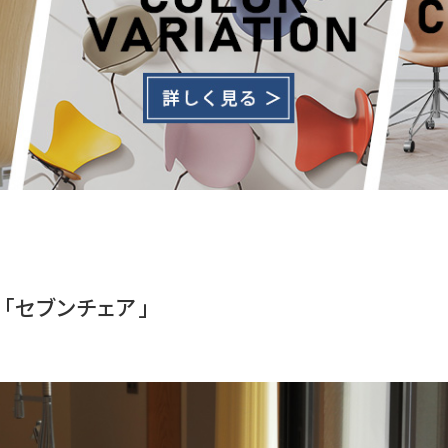
「セブンチェア」