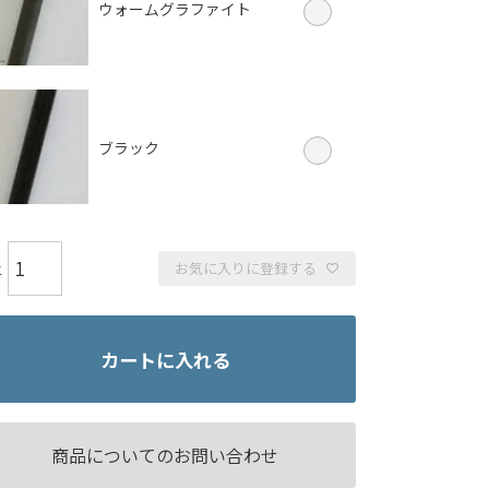
ウォームグラファイト
ブラック
お気に入りに登録する
カートに入れる
商品についてのお問い合わせ