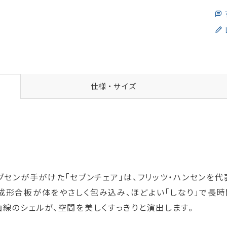
仕様・サイズ
ブセンが手がけた「セブンチェア」は、フリッツ・ハンセンを
成形合板が体をやさしく包み込み、ほどよい「しなり」で長
線のシェルが、空間を美しくすっきりと演出します。