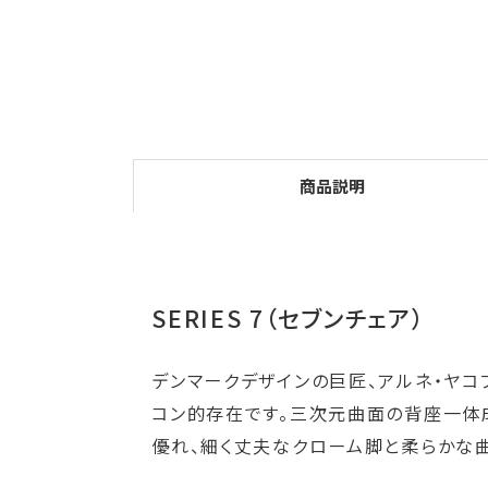
商品説明
SERIES 7（セブンチェア）
デンマークデザインの巨匠、アルネ・ヤコ
コン的存在です。三次元曲面の背座一体
優れ、細く丈夫なクローム脚と柔らかな曲