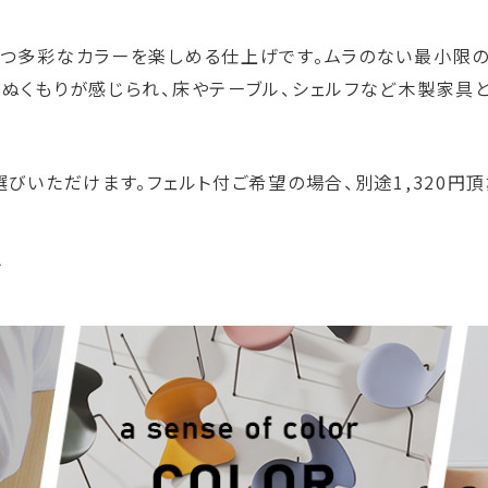
つつ多彩なカラーを楽しめる仕上げです。ムラのない最小限
ぬくもりが感じられ、床やテーブル、シェルフなど木製家具
びいただけます。フェルト付ご希望の場合、別途1,320円頂
ア