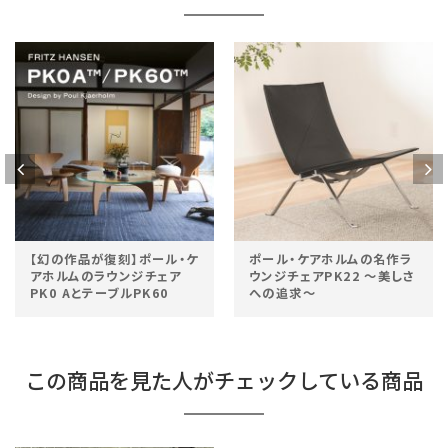
【幻の作品が復刻】ポール・ケ
ポール・ケアホルムの名作ラ
アホルムのラウンジチェア
ウンジチェアPK22 ～美しさ
PK0 AとテーブルPK60
への追求～
この商品を見た人がチェックしている商品