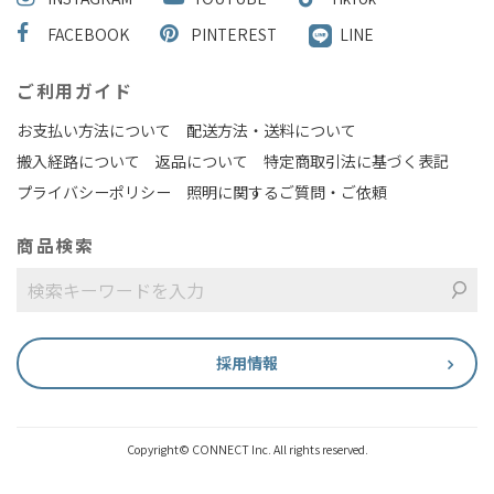
FACEBOOK
PINTEREST
LINE
ご利用ガイド
お支払い方法について
配送方法・送料について
搬入経路について
返品について
特定商取引法に基づく表記
プライバシーポリシー
照明に関するご質問・ご依頼
商品検索
採用情報
Copyright© CONNECT Inc. All rights reserved.