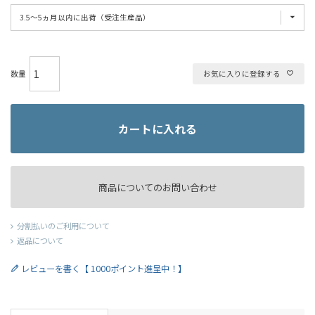
お気に入りに登録する
カートに入れる
商品についてのお問い合わせ
分割払いのご利用について
返品について
レビューを書く【 1000ポイント進呈中！】