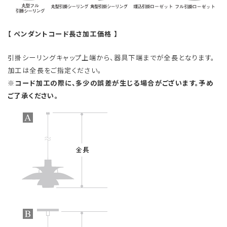
【 ペンダントコード長さ加工価格 】
引掛シーリングキャップ上端から、器具下端までが全長となります。
加工は全長をご指定ください。
※コード加工の際に、多少の誤差が生じる場合がございます。予め
ご了承ください。