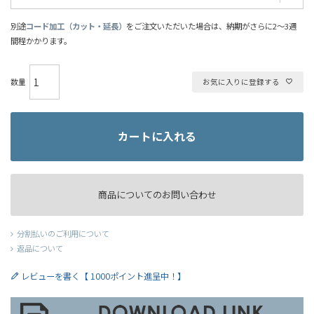
別途
コード加工（カット・延長）
をご注文いただいた場合は、納期がさらに2～3週
間程かかります。
お気に入りに登録する
カートに入れる
商品についてのお問い合わせ
分割払いのご利用について
返品について
レビューを書く【 1000ポイント進呈中！】