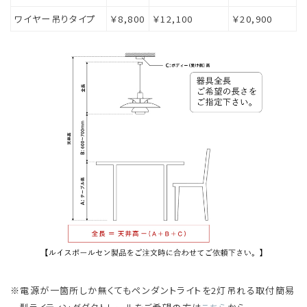
ワイヤー吊りタイプ
￥8,800
￥12,100
￥20,900
電源が一箇所しか無くてもペンダントライトを2灯吊れる取付簡易