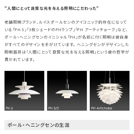
"人間にとって良質な光を与える照明にこだわった"
老舗照明ブランド、ルイスポールセンのアイコニック的存在になって
いる「PH 5」「3枚シェードのPHランプ」「PH アーティチョーク」など、
ポール・ヘニングセンのイニシャル「PH」が名前に付く照明は彼自身
がすべてのデザインを手がけています。 ヘニングセンがデザインした
照明器具は「人間にとって良質な光を与える照明」という彼の哲学が
貫かれています。
ポール・ヘニングセンの生涯