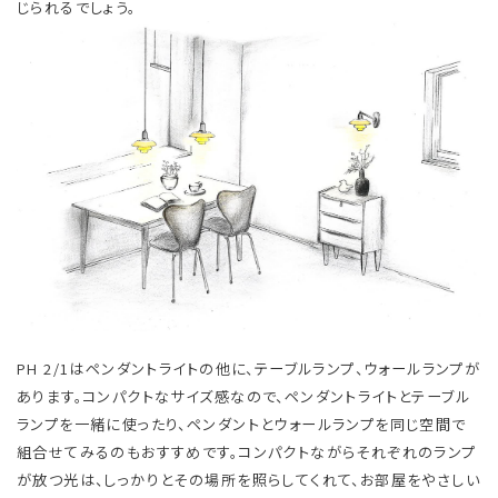
じられるでしょう。 ​
PH 2/1はペンダントライトの他に、テーブルランプ、ウォールランプが
あります。コンパクトなサイズ感なので、ペンダントライトとテーブル
ランプを一緒に使ったり、ペンダントとウォールランプを同じ空間で
組合せてみるのもおすすめです。コンパクトながらそれぞれのランプ
が放つ光は、しっかりとその場所を照らしてくれて、お部屋をやさしい