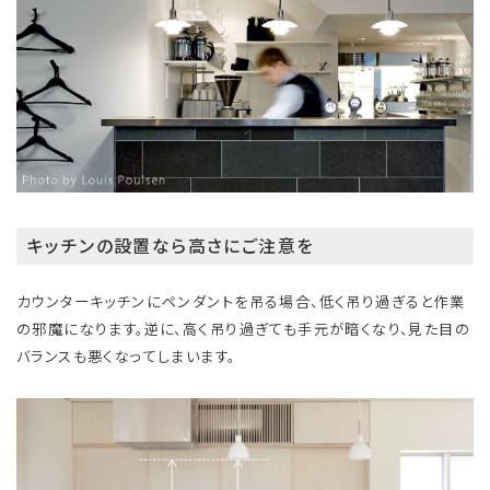
キッチンの設置なら高さにご注意を
カウンターキッチンにペンダントを吊る場合、低く吊り過ぎると作業
の邪魔になります。逆に、高く吊り過ぎても手元が暗くなり、見た目の
バランスも悪くなってしまいます。