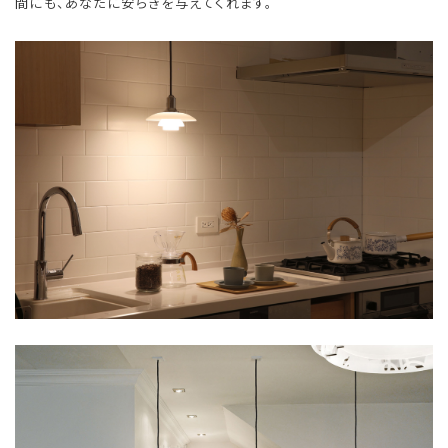
間にも、あなたに安らぎを与えてくれます。