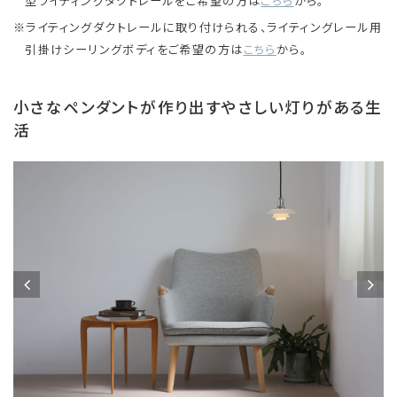
型ライティングダクトレールをご希望の方は
こちら
から。
ライティングダクトレールに取り付けられる、ライティングレール用
引掛けシーリングボディをご希望の方は
こちら
から。
小さなペンダントが作り出すやさしい灯りがある生
活