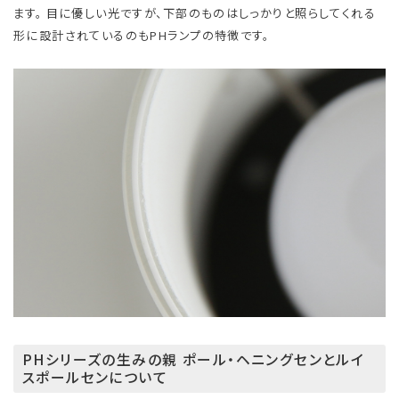
ます。 目に優しい光ですが、下部のものはしっかりと照らしてくれる
形に設計されているのもPHランプの特徴です。
PHシリーズの生みの親 ポール・ヘニングセンとルイ
スポールセンについて