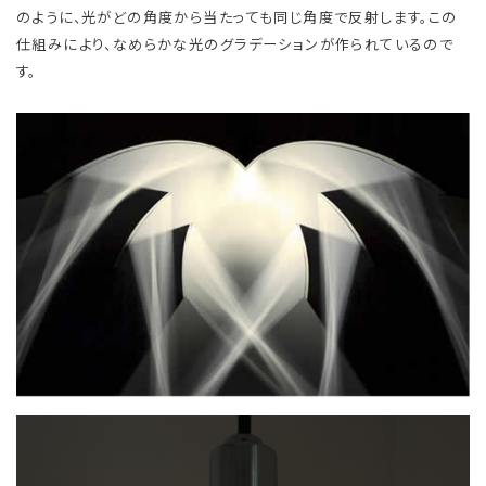
のように、光がどの角度から当たっても同じ角度で反射します。この
仕組みにより、なめらかな光のグラデーションが作られているので
す。