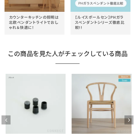
カウンターキッチンの照明は
【ルイスポールセン】PHガラ
北欧ペンダントライトでおし
スペンダントシリーズ徹底比
ゃれ＆快適に！
較!!
この商品を見た人がチェックしている商品