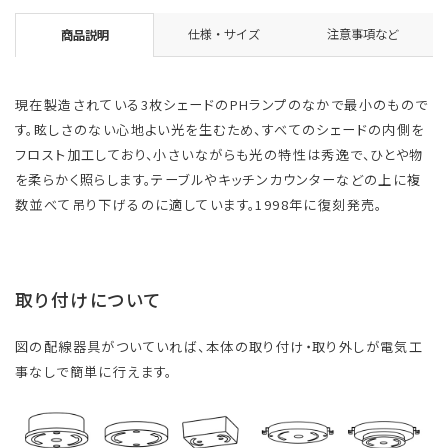
仕様・サイズ
注意事項など
商品説明
現在製造されている3枚シェードのPHランプのなかで最小のもので
す。眩しさのない心地よい光を生むため、すべてのシェードの内側を
フロスト加工しており、小さいながらも光の特性は秀逸で、ひとや物
を柔らかく照らします。テーブルやキッチンカウンターなどの上に複
数並べて吊り下げるのに適しています。1998年に復刻発売。
取り付けについて
図の配線器具がついていれば、本体の取り付け・取り外しが電気工
事なしで簡単に行えます。