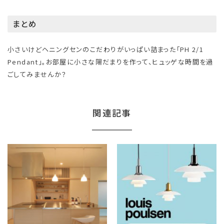
まとめ
小さいけどヘニングセンのこだわりがいっぱい詰まった「PH 2/1
Pendant」。お部屋に小さな陽だまりを作って、ヒュッゲな時間を過
ごしてみませんか？
関連記事