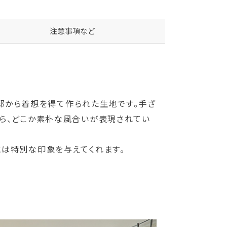
注意事項など
）の自邸から着想を得て作られた生地です。手ざ
がら、どこか素朴な風合いが表現されてい
は特別な印象を与えてくれます。