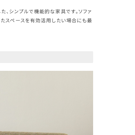
ンした、シンプルで機能的な家具です。ソファ
れたスペースを有効活用したい場合にも最