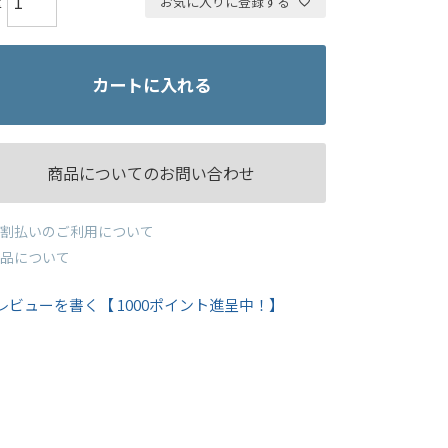
お気に入りに登録する
カートに入れる
商品についてのお問い合わせ
割払いのご利用について
品について
レビューを書く【 1000ポイント進呈中！】