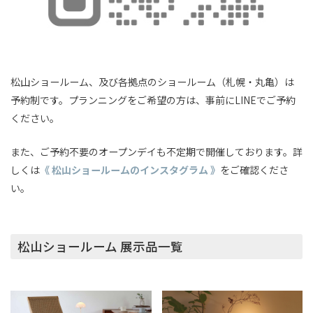
松山ショールーム、及び各拠点のショールーム（札幌・丸亀）は
予約制です。プランニングをご希望の方は、事前にLINEでご予約
ください。
また、ご予約不要のオープンデイも不定期で開催しております。詳
しくは
《 松山ショールームのインスタグラム 》
をご確認くださ
い。
松山ショールーム 展示品一覧