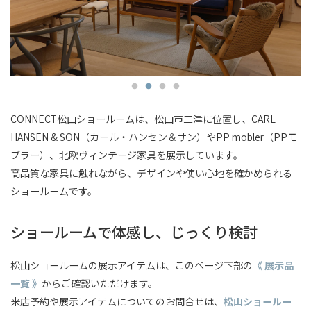
CONNECT松山ショールームは、松山市三津に位置し、CARL
HANSEN & SON（カール・ハンセン＆サン）やPP mobler（PPモ
ブラー）、北欧ヴィンテージ家具を展示しています。
高品質な家具に触れながら、デザインや使い心地を確かめられる
ショールームです。
ショールームで体感し、じっくり検討
松山ショールームの展示アイテムは、このページ下部の
《 展示品
一覧 》
からご確認いただけます。
来店予約や展示アイテムについてのお問合せは、
松山ショールー