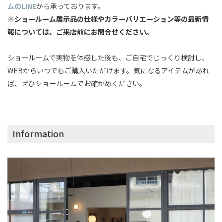
ムのLINE
から承っております。
※ショールーム展示品の仕様やカラーバリエーション等の最新情
報については、ご来店前にお問合せください。
ショールームで実物を体感した後も、ご自宅でじっくり検討し、
WEBからいつでもご購入いただけます。気になるアイテムがあれ
ば、ぜひショールームでお確かめください。
Information