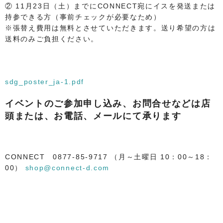
② 11月23日（土）までにCONNECT宛にイスを発送または
持参できる方（事前チェックが必要なため）
※張替え費用は無料とさせていただきます。送り希望の方は
送料のみご負担ください。
sdg_poster_ja-1.pdf
イベントのご参加申し込み、お問合せなどは店
頭または、お電話、メールにて承ります
CONNECT 0877-85-9717 （月～土曜日 10：00～18：
00）
shop@connect-d.com