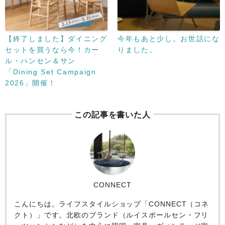
【終了しました】ダイニング
今年もあと少し。お世話にな
セットを買うなら今！カー
りました。
ル・ハンセン＆サン
「Dining Set Campaign
2026」開催！
この記事を書いた人
CONNECT
こんにちは。ライフスタイルショップ「CONNECT（コネ
クト）」です。北欧のブランド（ルイスポールセン・フリ