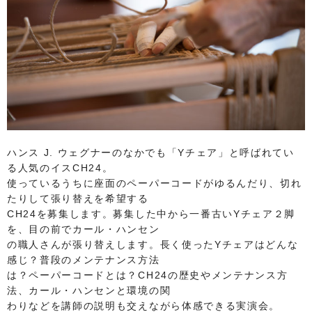
ハンス J. ウェグナーのなかでも「Yチェア」と呼ばれてい
る人気のイスCH24。
使っているうちに座面のペーパーコードがゆるんだり、切れ
たりして張り替えを希望する
CH24を募集します。募集した中から一番古いYチェア２脚
を、目の前でカール・ハンセン
の職人さんが張り替えします。長く使ったYチェアはどんな
感じ？普段のメンテナンス方法
は？ペーパーコードとは？CH24の歴史やメンテナンス方
法、カール・ハンセンと環境の関
わりなどを講師の説明も交えながら体感できる実演会。