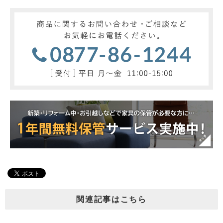
関連記事はこちら