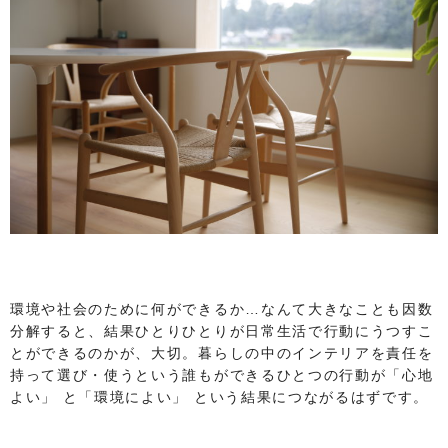
環境や社会のために何ができるか…なんて大きなことも因数
分解すると、結果ひとりひとりが日常生活で行動にうつすこ
とができるのかが、大切。暮らしの中のインテリアを責任を
持って選び・使うという誰もができるひとつの行動が「心地
よい」 と「環境によい」 という結果につながるはずです。