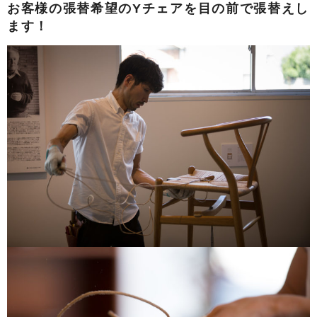
お客様の張替希望のYチェアを目の前で張替えし
ます！