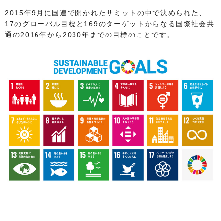
2015年9月に国連で開かれたサミットの中で決められた、
17のグローバル目標と169のターゲットからなる国際社会共
通の2016年から2030年までの目標のことです。