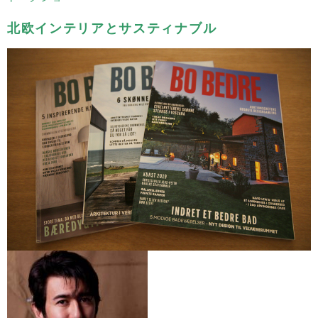
北欧インテリアとサスティナブル