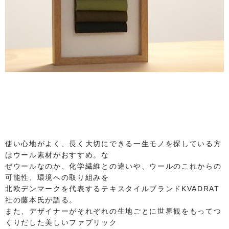
使い心地がよく、長く大切にできる一生モノを探している方
はウール素材がおすすめ。な
ぜウールなのか、化学繊維との違いや、ウールのこれからの
可能性、環境への取り組みを
北欧デンマークを代表するテキスタイルブランドKVADRAT
社の藤本氏が語る。
また、デザイナーがそれぞれの生地ごとに世界観をもってつ
くりだした美しいファブリック