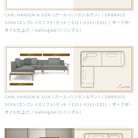
CARL HANSEN & SON （カール・ハンセン＆サン） / EMBRACE
SOFA（エンブレイスソファ）セット / E311・E331・E321 / オーク材・
オイル仕上げ / Hallingdal（ハリンダル）
CARL HANSEN & SON （カール・ハンセン＆サン） / EMBRACE
SOFA（エンブレイスソファ）セット / E331・E311・E321 / オーク材・
オイル仕上げ / Hallingdal（ハリンダル）