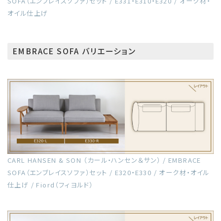
SOFA（エンブレイスソファ）セット / E331・E310・E320 / オーク材・
オイル仕上げ
EMBRACE SOFA バリエーション
CARL HANSEN & SON （カール・ハンセン＆サン） / EMBRACE
SOFA（エンブレイスソファ）セット / E320・E330 / オーク材・オイル
仕上げ / Fiord（フィヨルド）