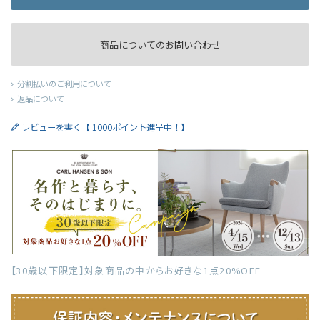
商品についてのお問い合わせ
分割払いのご利用について
返品について
レビューを書く【 1000ポイント進呈中！】
【30歳以下限定】対象商品の中からお好きな1点20%OFF