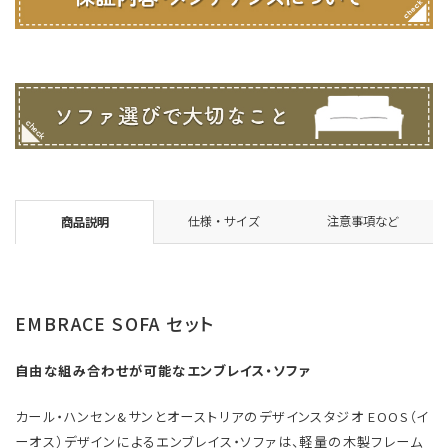
仕様・サイズ
注意事項など
商品説明
EMBRACE SOFA セット
自由な組み合わせが可能なエンブレイス・ソファ
カール・ハンセン&サンとオーストリアのデザインスタジオ EOOS（イ
ーオス）デザインによるエンブレイス・ソファは、軽量の木製フレーム