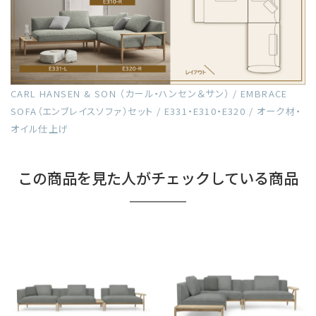
CARL HANSEN & SON （カール・ハンセン＆サン） / EMBRACE
SOFA（エンブレイスソファ）セット / E331・E310・E320 / オーク材・
オイル仕上げ
この商品を見た人がチェックしている商品