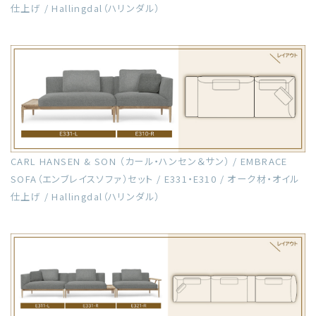
仕上げ / Hallingdal（ハリンダル）
CARL HANSEN & SON （カール・ハンセン＆サン） / EMBRACE
SOFA（エンブレイスソファ）セット / E331・E310 / オーク材・オイル
仕上げ / Hallingdal（ハリンダル）