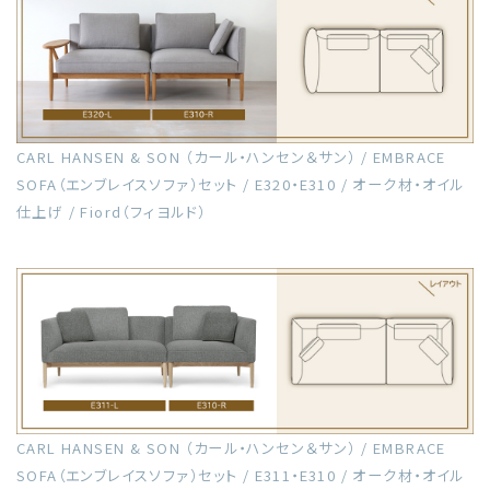
CARL HANSEN & SON （カール・ハンセン＆サン） / EMBRACE
SOFA（エンブレイスソファ）セット / E320・E310 / オーク材・オイル
仕上げ / Fiord（フィヨルド）
CARL HANSEN & SON （カール・ハンセン＆サン） / EMBRACE
SOFA（エンブレイスソファ）セット / E311・E310 / オーク材・オイル