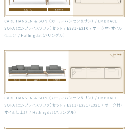
CARL HANSEN & SON （カール・ハンセン＆サン） / EMBRACE
SOFA（エンブレイスソファ）セット / E331・E310 / オーク材・オイル
仕上げ / Hallingdal（ハリンダル）
CARL HANSEN & SON （カール・ハンセン＆サン） / EMBRACE
SOFA（エンブレイスソファ）セット / E311・E331・E321 / オーク材・
オイル仕上げ / Hallingdal（ハリンダル）