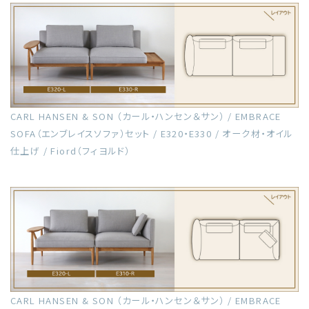
CARL HANSEN & SON （カール・ハンセン＆サン） / EMBRACE
SOFA（エンブレイスソファ）セット / E320・E330 / オーク材・オイル
仕上げ / Fiord（フィヨルド）
CARL HANSEN & SON （カール・ハンセン＆サン） / EMBRACE