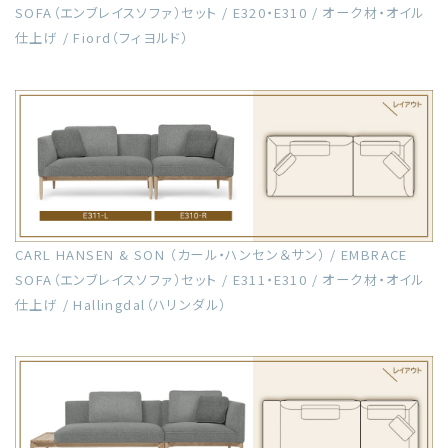
SOFA（エンブレイスソファ）セット / E320・E310 / オーク材・オイル
仕上げ / Fiord（フィヨルド）
CARL HANSEN & SON （カール・ハンセン＆サン） / EMBRACE
SOFA（エンブレイスソファ）セット / E311・E310 / オーク材・オイル
仕上げ / Hallingdal（ハリンダル）