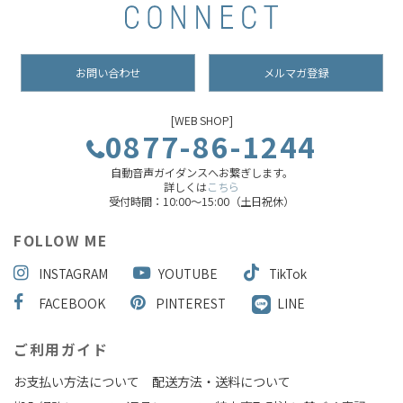
お問い合わせ
メルマガ登録
[WEB SHOP]
0877-86-1244
自動音声ガイダンスへお繋ぎします。
詳しくは
こちら
受付時間：10:00～15:00（土日祝休）
FOLLOW ME
INSTAGRAM
YOUTUBE
TikTok
FACEBOOK
PINTEREST
LINE
ご利用ガイド
お支払い方法について
配送方法・送料について