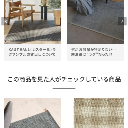
KASTHALL（カスタール）ラ
何かお部屋が物足りない…
グサンプルの貸出しについて
解決策は“ラグ”だった!?
この商品を見た人がチェックしている商品