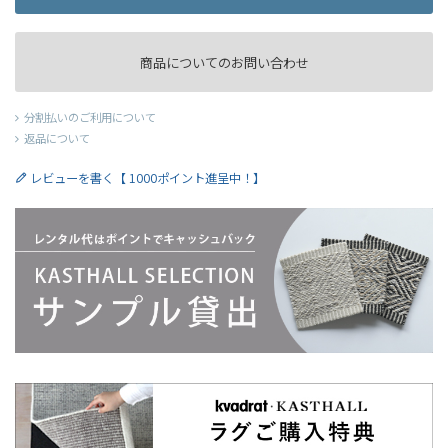
商品についてのお問い合わせ
分割払いのご利用について
返品について
レビューを書く【 1000ポイント進呈中！】