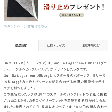
≫キャンペーン詳細はこちら
仕様・サイズ
注意事項など
商品説明
BROSCHYR（ブローシュア）は、Gunilla Lagerhem Ullberg（グニ
ラ・ラーゲルヘム・ウルベルグ）がデザインしたラグです。
Gunilla Lagerhem Ullbergはカスタールのパターンファミリーで
あるHäggå内で色とパターンを組み合わせる無限の可能性を示す
ラグを制作しました。
この無名だったラグは、同年カスタールのパンフレットの表紙に掲載
されたことから、カタログやリーフレットを意味する名前が付けられ
ました。発表されてから、長年にわたってさまざまな色の組み合わせ